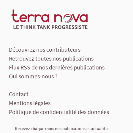
Découvrez nos contributeurs
Retrouvez toutes nos publications
Flux RSS de nos dernières publications
Qui sommes-nous ?
Contact
Mentions légales
Politique de confidentialité des données
Recevez chaque mois nos publications et actualités