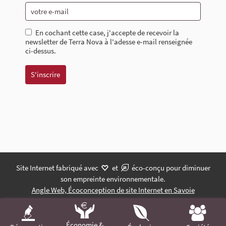
En cochant cette case, j'accepte de recevoir la
newsletter de Terra Nova à l'adesse e-mail renseignée
ci-dessus.
Site Internet fabriqué avec
et
éco-conçu pour diminuer
son empreinte environnementale.
Angle Web, Écoconception de site Internet en Savoie
Économie &