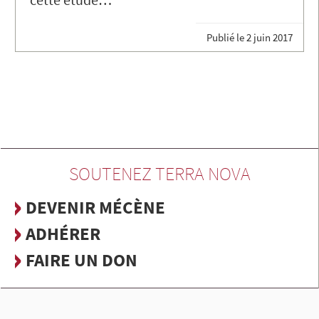
Publié le
2 juin 2017
SOUTENEZ TERRA NOVA
DEVENIR MÉCÈNE
ADHÉRER
FAIRE UN DON