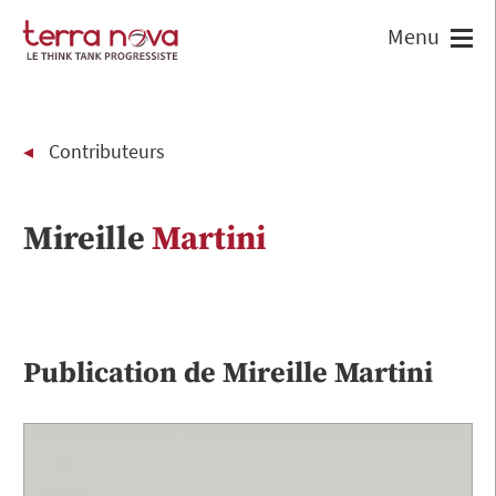
Contributeurs
Mireille
Martini
Publication de
Mireille
Martini