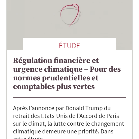
ÉTUDE
Régulation financière et
urgence climatique – Pour des
normes prudentielles et
comptables plus vertes
Après l’annonce par Donald Trump du
retrait des Etats-Unis de l’Accord de Paris
sur le climat, la lutte contre le changement
climatique demeure une priorité. Dans
cette étude…