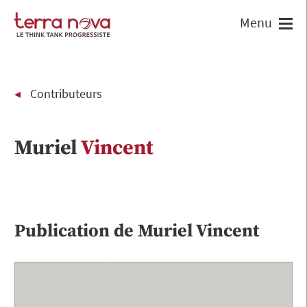
Contributeurs
Muriel
Vincent
Publication de
Muriel
Vincent