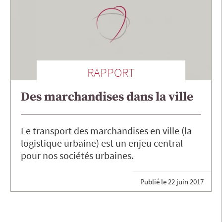
RAPPORT
Des marchandises dans la ville
Le transport des marchandises en ville (la
logistique urbaine) est un enjeu central
pour nos sociétés urbaines.
Publié le
22 juin 2017