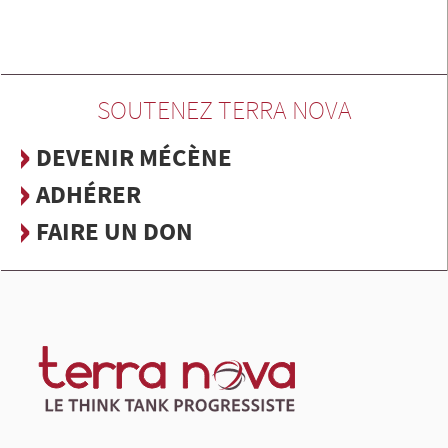
SOUTENEZ TERRA NOVA
DEVENIR MÉCÈNE
ADHÉRER
FAIRE UN DON