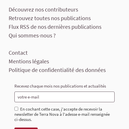
Découvrez nos contributeurs
Retrouvez toutes nos publications
Flux RSS de nos dernières publications
Qui sommes-nous ?
Contact
Mentions légales
Politique de confidentialité des données
Recevez chaque mois nos publications et actualités
En cochant cette case, j'accepte de recevoir la
newsletter de Terra Nova à l'adesse e-mail renseignée
ci-dessus.