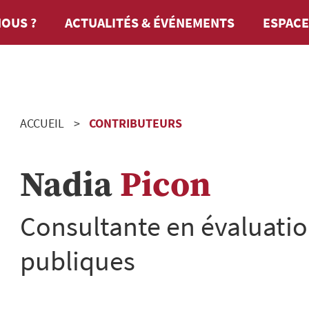
OUS ?
ACTUALITÉS & ÉVÉNEMENTS
ESPACE
ACCUEIL
CONTRIBUTEURS
Nadia
Picon
Consultante en évaluatio
publiques