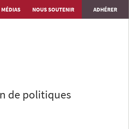
 MÉDIAS
NOUS SOUTENIR
ADHÉRER
n de politiques