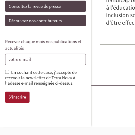
Consultez la revue de presse
à l’éducatio
inclusion sc
Découvrez nos contributeurs
d’être effec
Recevez chaque mois nos publications et
actualités
En cochant cette case, j'accepte de
recevoir la newsletter de Terra Nova à
l'adesse e-mail renseignée ci-dessus.