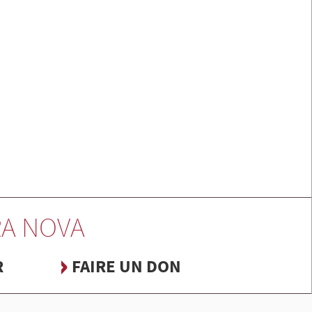
A NOVA
R
FAIRE UN DON