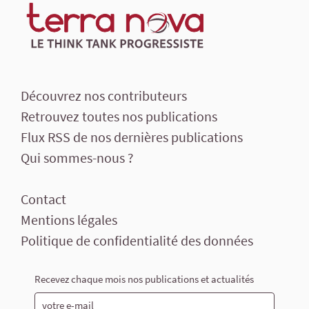
Découvrez nos contributeurs
Retrouvez toutes nos publications
Flux RSS de nos dernières publications
Qui sommes-nous ?
Contact
Mentions légales
Politique de confidentialité des données
Recevez chaque mois nos publications et actualités