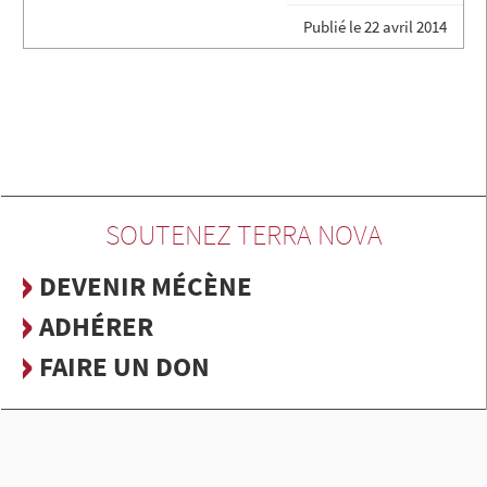
Publié le
22 avril 2014
SOUTENEZ TERRA NOVA
DEVENIR MÉCÈNE
ADHÉRER
FAIRE UN DON