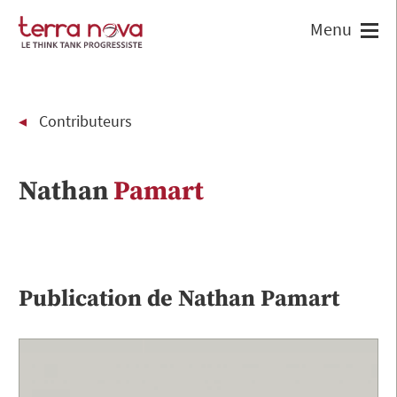
Contributeurs
Nathan
Pamart
Publication de
Nathan
Pamart