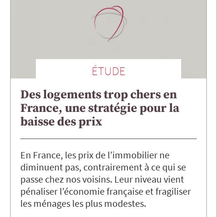
ÉTUDE
Des logements trop chers en
France, une stratégie pour la
baisse des prix
En France, les prix de l’immobilier ne
diminuent pas, contrairement à ce qui se
passe chez nos voisins. Leur niveau vient
pénaliser l’économie française et fragiliser
les ménages les plus modestes.