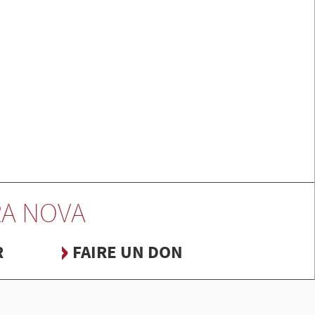
A NOVA
R
FAIRE UN DON