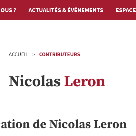
OUS ?
ACTUALITÉS & ÉVÉNEMENTS
ESPACE
ACCUEIL
CONTRIBUTEURS
Nicolas
Leron
cation de
Nicolas
Leron