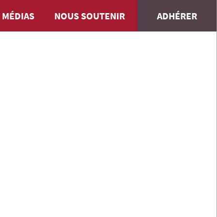
 MÉDIAS
NOUS SOUTENIR
ADHÉRER