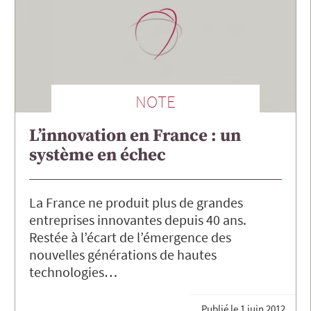
NOTE
L’innovation en France : un
système en échec
La France ne produit plus de grandes
entreprises innovantes depuis 40 ans.
Restée à l’écart de l’émergence des
nouvelles générations de hautes
technologies…
Publié le
1 juin 2012