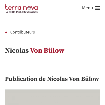
Contributeurs
Nicolas
Von Bülow
Publication de
Nicolas
Von Bülow