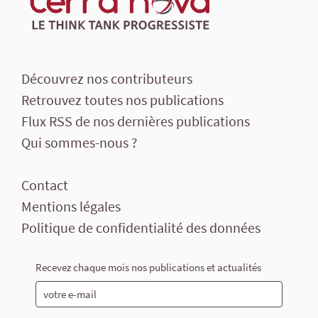
Découvrez nos contributeurs
Retrouvez toutes nos publications
Flux RSS de nos dernières publications
Qui sommes-nous ?
Contact
Mentions légales
Politique de confidentialité des données
Recevez chaque mois nos publications et actualités