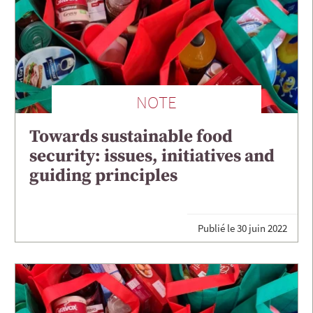
NOTE
Towards sustainable food
security: issues, initiatives and
guiding principles
Publié le
30 juin 2022