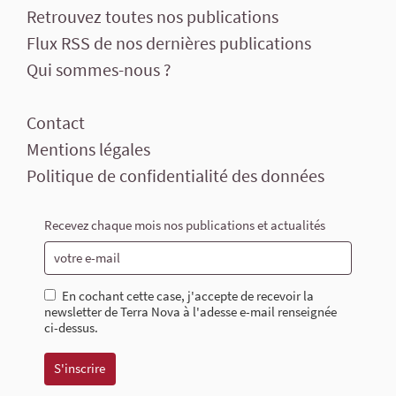
Retrouvez toutes nos publications
Flux RSS de nos dernières publications
Qui sommes-nous ?
Contact
Mentions légales
Politique de confidentialité des données
Recevez chaque mois nos publications et actualités
En cochant cette case, j'accepte de recevoir la
newsletter de Terra Nova à l'adesse e-mail renseignée
ci-dessus.