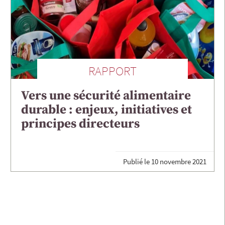
RAPPORT
Vers une sécurité alimentaire
durable : enjeux, initiatives et
principes directeurs
Publié le
10 novembre 2021