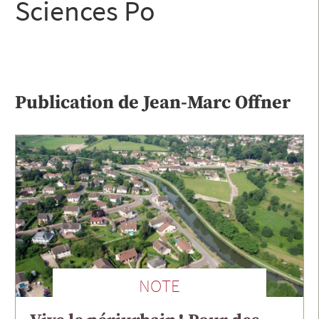
Sciences Po
Publication de
Jean-Marc
Offner
NOTE