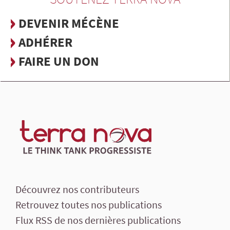
DEVENIR MÉCÈNE
ADHÉRER
FAIRE UN DON
Découvrez nos contributeurs
Retrouvez toutes nos publications
Flux RSS de nos dernières publications