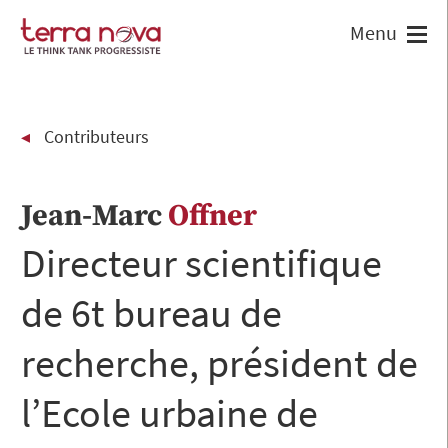
Contributeurs
Jean-Marc
Offner
Directeur scientifique
de 6t bureau de
recherche, président de
l’Ecole urbaine de