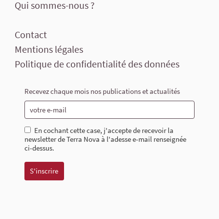
Qui sommes-nous ?
Contact
Mentions légales
Politique de confidentialité des données
Recevez chaque mois nos publications et actualités
En cochant cette case, j'accepte de recevoir la
newsletter de Terra Nova à l'adesse e-mail renseignée
ci-dessus.