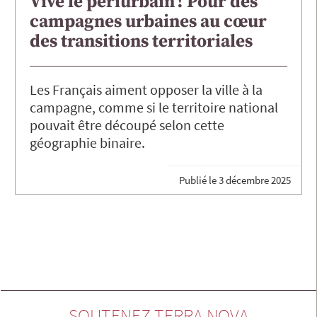
Vive le périurbain ! Pour des
campagnes urbaines au cœur
des transitions territoriales
Les Français aiment opposer la ville à la
campagne, comme si le territoire national
pouvait être découpé selon cette
géographie binaire.
Publié le
3 décembre 2025
SOUTENEZ TERRA NOVA