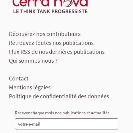
Découvrez nos contributeurs
Retrouvez toutes nos publications
Flux RSS de nos dernières publications
Qui sommes-nous ?
Contact
Mentions légales
Politique de confidentialité des données
Recevez chaque mois nos publications et actualités