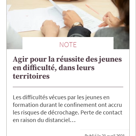
NOTE
Agir pour la réussite des jeunes
en difficulté, dans leurs
territoires
Les difficultés vécues par les jeunes en
formation durant le confinement ont accru
les risques de décrochage. Perte de contact
en raison du distanciel…
Publié le
21 avril 2021