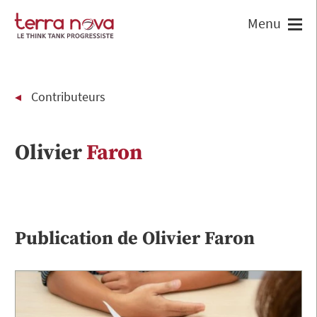
Contributeurs
Olivier
Faron
Publication de
Olivier
Faron