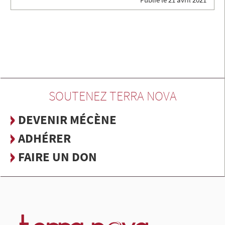
SOUTENEZ TERRA NOVA
DEVENIR MÉCÈNE
ADHÉRER
FAIRE UN DON