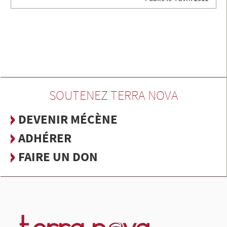
SOUTENEZ TERRA NOVA
DEVENIR MÉCÈNE
ADHÉRER
FAIRE UN DON