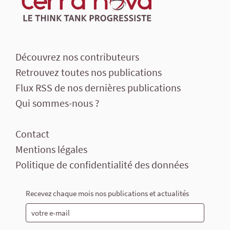
Découvrez nos contributeurs
Retrouvez toutes nos publications
Flux RSS de nos dernières publications
Qui sommes-nous ?
Contact
Mentions légales
Politique de confidentialité des données
Recevez chaque mois nos publications et actualités