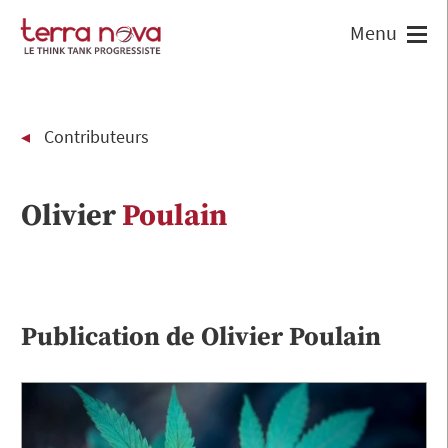
Contributeurs
Olivier
Poulain
Publication de
Olivier
Poulain