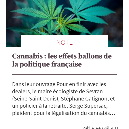
NOTE
Cannabis : les effets ballons de
la politique française
Dans leur ouvrage Pour en finir avec les
dealers, le maire écologiste de Sevran
(Seine-Saint-Denis), Stéphane Gatignon, et
un policier à la retraite, Serge Supersac,
plaident pour la légalisation du cannabis…
Publié le
4 avril 2011