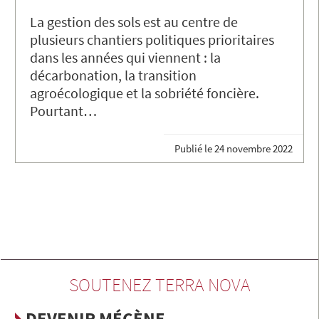
La gestion des sols est au centre de
plusieurs chantiers politiques prioritaires
dans les années qui viennent : la
décarbonation, la transition
agroécologique et la sobriété foncière.
Pourtant…
Publié le
24 novembre 2022
SOUTENEZ TERRA NOVA
DEVENIR MÉCÈNE