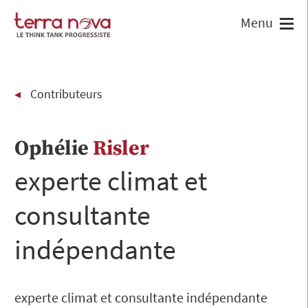
Contributeurs
Ophélie
Risler
experte climat et
consultante
indépendante
experte climat et consultante indépendante