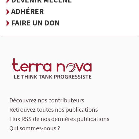
ADHÉRER
FAIRE UN DON
Découvrez nos contributeurs
Retrouvez toutes nos publications
Flux RSS de nos dernières publications
Qui sommes-nous ?