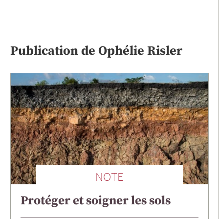
Publication de
Ophélie
Risler
NOTE
Protéger et soigner les sols