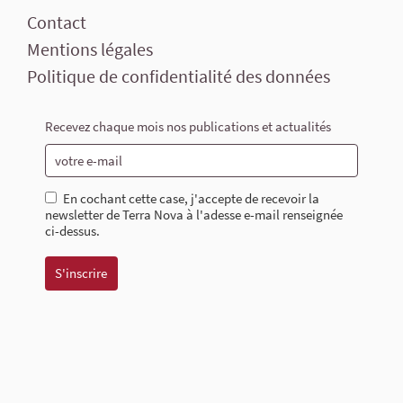
Contact
Mentions légales
Politique de confidentialité des données
Recevez chaque mois nos publications et actualités
En cochant cette case, j'accepte de recevoir la
newsletter de Terra Nova à l'adesse e-mail renseignée
ci-dessus.