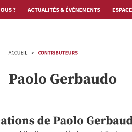
OUS ?
ACTUALITÉS & ÉVÉNEMENTS
ESPACE
ACCUEIL
CONTRIBUTEURS
Paolo Gerbaudo
cations de
Paolo Gerbau