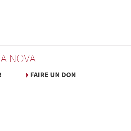
A NOVA
R
FAIRE UN DON