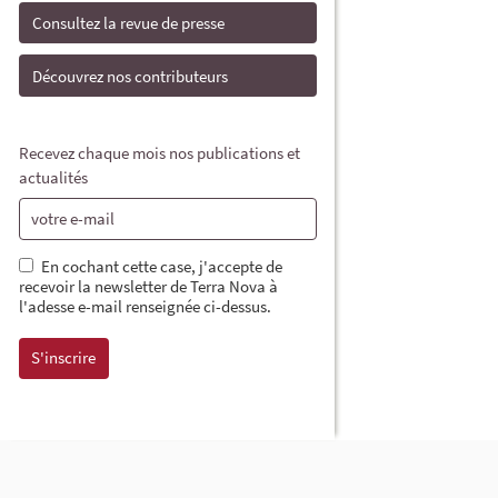
Consultez la revue de presse
Découvrez nos contributeurs
Recevez chaque mois nos publications et
actualités
En cochant cette case, j'accepte de
recevoir la newsletter de Terra Nova à
l'adesse e-mail renseignée ci-dessus.