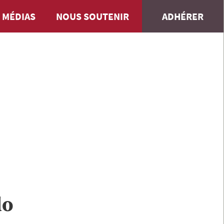
 MÉDIAS
NOUS SOUTENIR
ADHÉRER
do