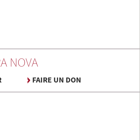
A NOVA
R
FAIRE UN DON