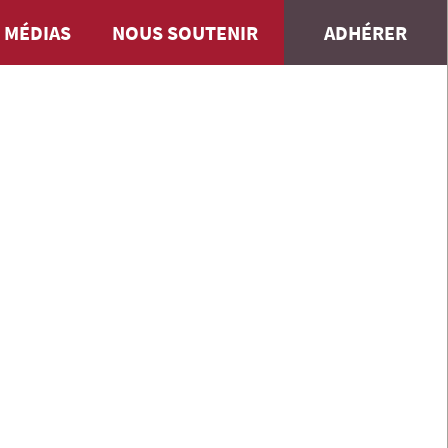
 MÉDIAS
NOUS SOUTENIR
ADHÉRER