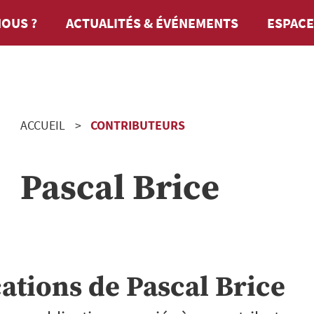
OUS ?
ACTUALITÉS & ÉVÉNEMENTS
ESPACE
ACCUEIL
CONTRIBUTEURS
Pascal Brice
cations de
Pascal Brice