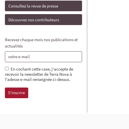
Consultez la revue de presse
Découvrez nos contributeurs
Recevez chaque mois nos publications et
actualités
En cochant cette case, j'accepte de
recevoir la newsletter de Terra Nova à
l'adesse e-mail renseignée ci-dessus.