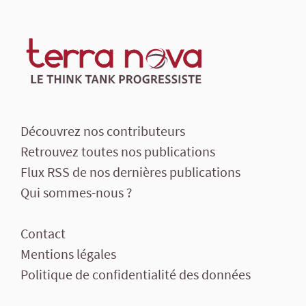
Découvrez nos contributeurs
Retrouvez toutes nos publications
Flux RSS de nos dernières publications
Qui sommes-nous ?
Contact
Mentions légales
Politique de confidentialité des données