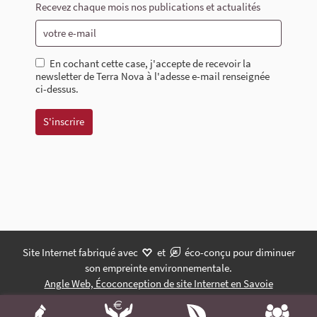
Recevez chaque mois nos publications et actualités
En cochant cette case, j'accepte de recevoir la
newsletter de Terra Nova à l'adesse e-mail renseignée
ci-dessus.
Site Internet fabriqué avec
et
éco-conçu pour diminuer
son empreinte environnementale.
Angle Web, Écoconception de site Internet en Savoie