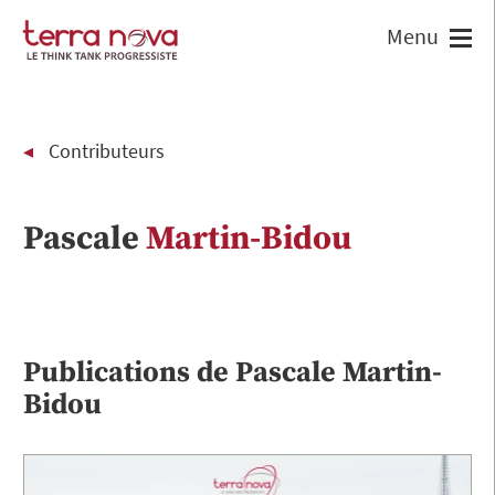
Contributeurs
Pascale
Martin-Bidou
Publications de
Pascale
Martin-
Bidou