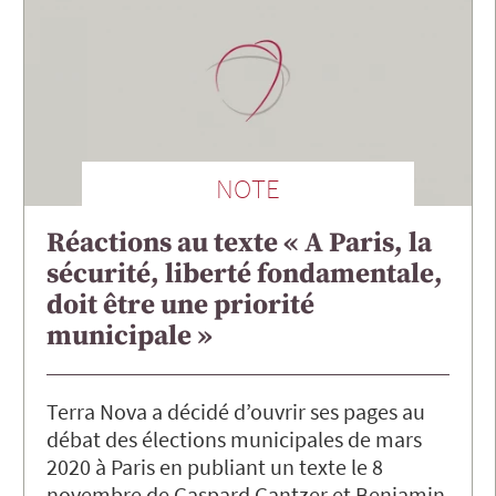
NOTE
Réactions au texte « A Paris, la
sécurité, liberté fondamentale,
doit être une priorité
municipale »
Terra Nova a décidé d’ouvrir ses pages au
débat des élections municipales de mars
2020 à Paris en publiant un texte le 8
novembre de Gaspard Gantzer et Benjamin