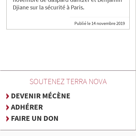
Djiane sur la sécurité à Paris.
Publié le
14 novembre 2019
SOUTENEZ TERRA NOVA
DEVENIR MÉCÈNE
ADHÉRER
FAIRE UN DON