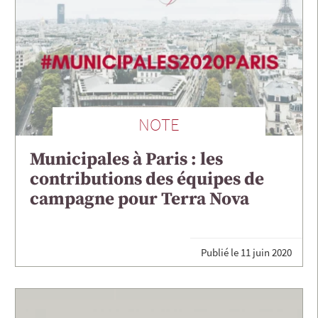
NOTE
Municipales à Paris : les
contributions des équipes de
campagne pour Terra Nova
Publié le
11 juin 2020