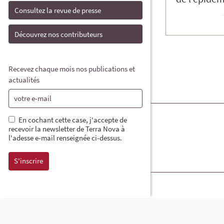
Consultez la revue de presse
Découvrez nos contributeurs
Recevez chaque mois nos publications et
actualités
En cochant cette case, j'accepte de
recevoir la newsletter de Terra Nova à
l'adesse e-mail renseignée ci-dessus.