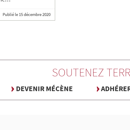
Publié le
15 décembre 2020
SOUTENEZ TERR
DEVENIR MÉCÈNE
ADHÉRE