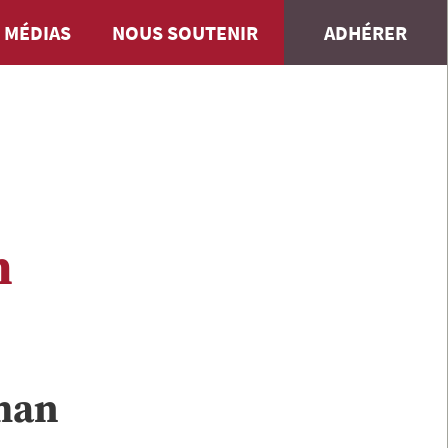
 MÉDIAS
NOUS SOUTENIR
ADHÉRER
n
man