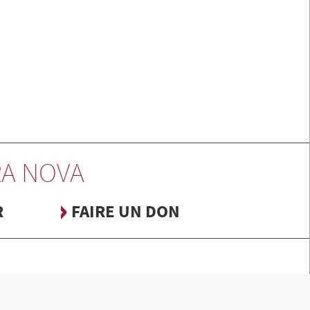
A NOVA
R
FAIRE UN DON