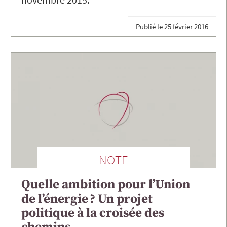
Publié le
25 février 2016
NOTE
Quelle ambition pour l’Union
de l’énergie ? Un projet
politique à la croisée des