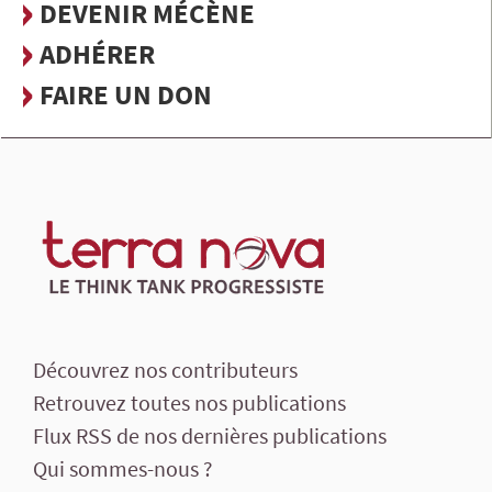
DEVENIR MÉCÈNE
ADHÉRER
FAIRE UN DON
Découvrez nos contributeurs
Retrouvez toutes nos publications
Flux RSS de nos dernières publications
Qui sommes-nous ?