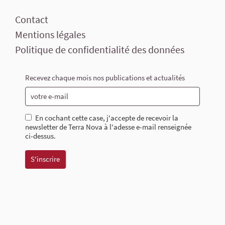
Contact
Mentions légales
Politique de confidentialité des données
Recevez chaque mois nos publications et actualités
En cochant cette case, j'accepte de recevoir la
newsletter de Terra Nova à l'adesse e-mail renseignée
ci-dessus.