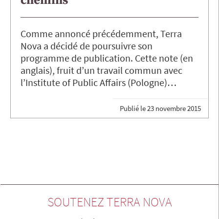
chemins
Comme annoncé précédemment, Terra
Nova a décidé de poursuivre son
programme de publication. Cette note (en
anglais), fruit d’un travail commun avec
l’Institute of Public Affairs (Pologne)…
Publié le
23 novembre 2015
SOUTENEZ TERRA NOVA