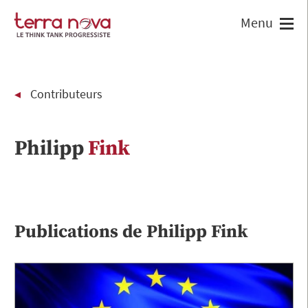
Contributeurs
Philipp
Fink
Publications de
Philipp
Fink