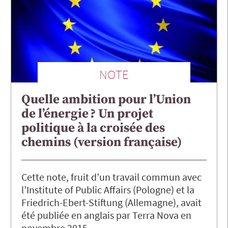
NOTE
Quelle ambition pour l’Union
de l’énergie ? Un projet
politique à la croisée des
chemins (version française)
Cette note, fruit d’un travail commun avec
l’Institute of Public Affairs (Pologne) et la
Friedrich-Ebert-Stiftung (Allemagne), avait
été publiée en anglais par Terra Nova en
novembre 2015.