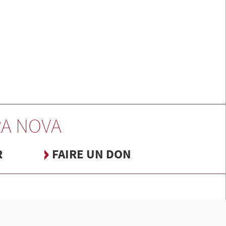
A NOVA
R
FAIRE UN DON