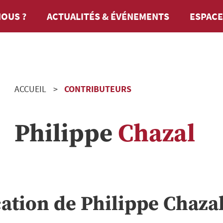
OUS ?
ACTUALITÉS & ÉVÉNEMENTS
ESPACE
ACCUEIL
CONTRIBUTEURS
Philippe
Chazal
cation de
Philippe
Chaza