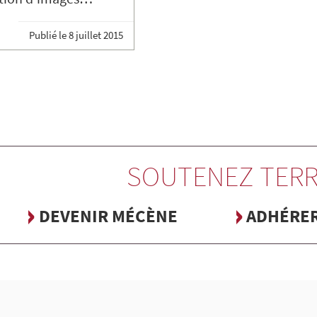
Publié le
8 juillet 2015
SOUTENEZ TERR
DEVENIR MÉCÈNE
ADHÉRE