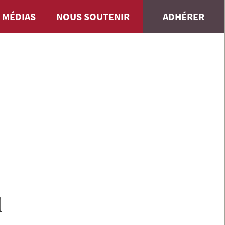
 MÉDIAS
NOUS SOUTENIR
ADHÉRER
l