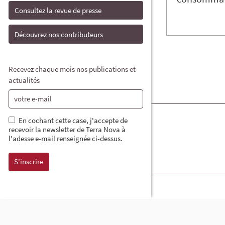
Consultez la revue de presse
Découvrez nos contributeurs
Recevez chaque mois nos publications et
actualités
En cochant cette case, j'accepte de
recevoir la newsletter de Terra Nova à
l'adesse e-mail renseignée ci-dessus.