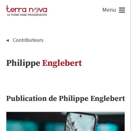
Contributeurs
Philippe
Englebert
Publication de
Philippe
Englebert