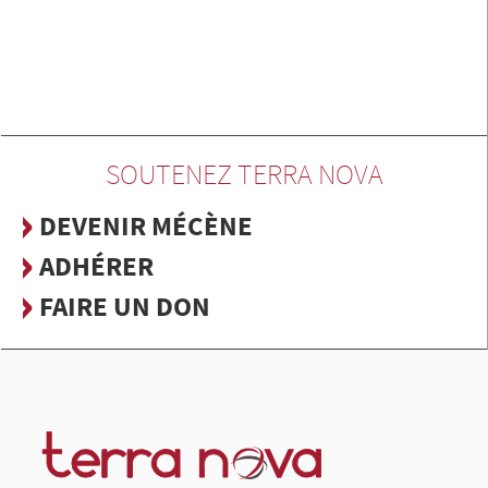
SOUTENEZ TERRA NOVA
DEVENIR MÉCÈNE
ADHÉRER
FAIRE UN DON