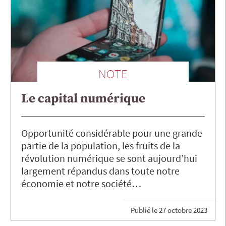
NOTE
Le capital numérique
Opportunité considérable pour une grande
partie de la population, les fruits de la
révolution numérique se sont aujourd’hui
largement répandus dans toute notre
économie et notre société…
Publié le
27 octobre 2023