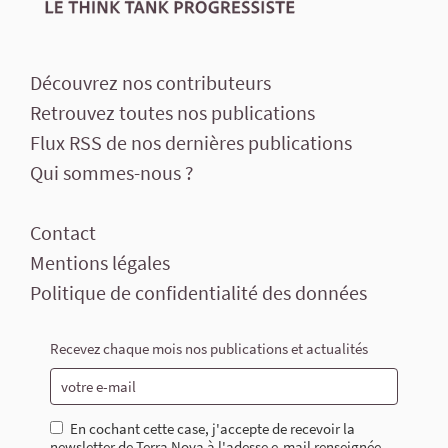
Découvrez nos contributeurs
Retrouvez toutes nos publications
Flux RSS de nos dernières publications
Qui sommes-nous ?
Contact
Mentions légales
Politique de confidentialité des données
Recevez chaque mois nos publications et actualités
En cochant cette case, j'accepte de recevoir la
newsletter de Terra Nova à l'adesse e-mail renseignée