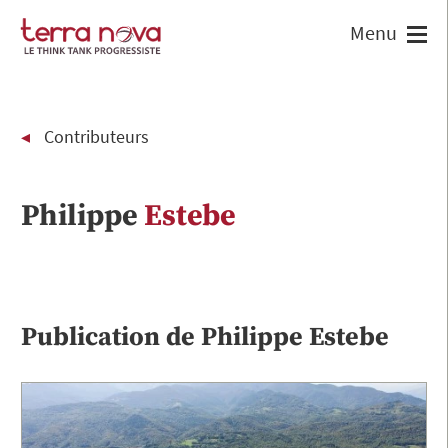
Contributeurs
Philippe
Estebe
Publication de
Philippe
Estebe