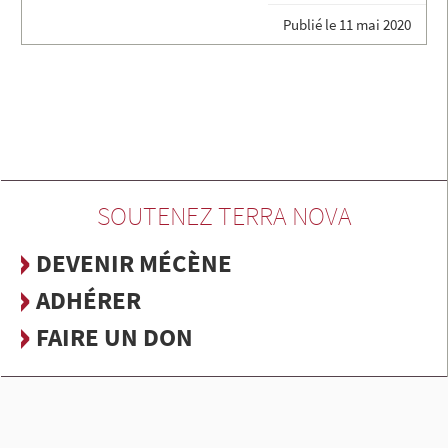
Publié le
11 mai 2020
SOUTENEZ TERRA NOVA
DEVENIR MÉCÈNE
ADHÉRER
FAIRE UN DON