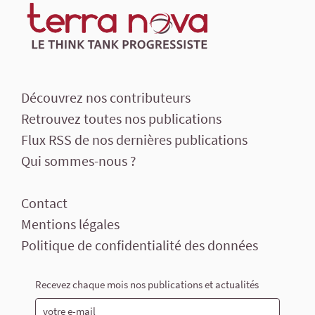
Découvrez nos contributeurs
Retrouvez toutes nos publications
Flux RSS de nos dernières publications
Qui sommes-nous ?
Contact
Mentions légales
Politique de confidentialité des données
Recevez chaque mois nos publications et actualités