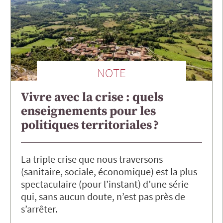
NOTE
Vivre avec la crise : quels
enseignements pour les
politiques territoriales ?
La triple crise que nous traversons
(sanitaire, sociale, économique) est la plus
spectaculaire (pour l’instant) d’une série
qui, sans aucun doute, n’est pas près de
s’arrêter.