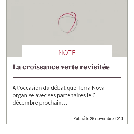
NOTE
La croissance verte revisitée
A l’occasion du débat que Terra Nova
organise avec ses partenaires le 6
décembre prochain…
Publié le
28 novembre 2013