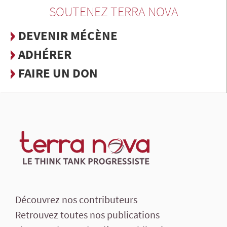
SOUTENEZ TERRA NOVA
DEVENIR MÉCÈNE
ADHÉRER
FAIRE UN DON
Découvrez nos contributeurs
Retrouvez toutes nos publications