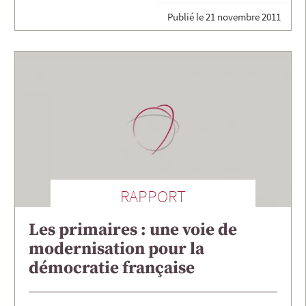
Publié le
21 novembre 2011
RAPPORT
Les primaires : une voie de
modernisation pour la
démocratie française