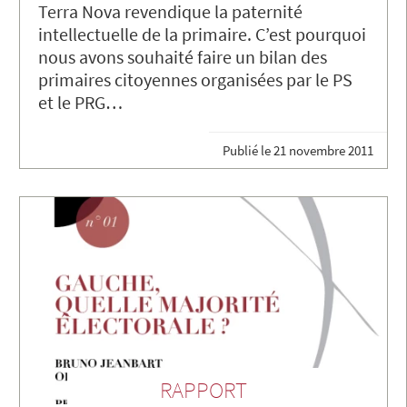
Terra Nova revendique la paternité
intellectuelle de la primaire. C’est pourquoi
nous avons souhaité faire un bilan des
primaires citoyennes organisées par le PS
et le PRG…
Publié le
21 novembre 2011
RAPPORT