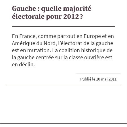
Gauche : quelle majorité
électorale pour 2012 ?
En France, comme partout en Europe et en
Amérique du Nord, l’électorat de la gauche
est en mutation. La coalition historique de
la gauche centrée sur la classe ouvrière est
en déclin.
Publié le
10 mai 2011