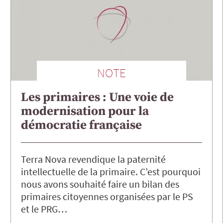
NOTE
Les primaires : Une voie de
modernisation pour la
démocratie française
Terra Nova revendique la paternité
intellectuelle de la primaire. C’est pourquoi
nous avons souhaité faire un bilan des
primaires citoyennes organisées par le PS
et le PRG…