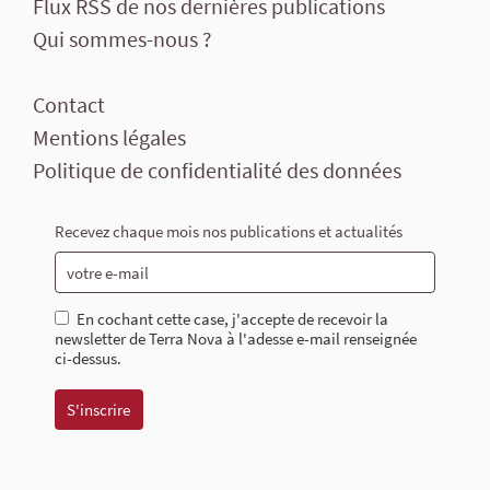
Flux RSS de nos dernières publications
Qui sommes-nous ?
Contact
Mentions légales
Politique de confidentialité des données
Recevez chaque mois nos publications et actualités
En cochant cette case, j'accepte de recevoir la
newsletter de Terra Nova à l'adesse e-mail renseignée
ci-dessus.