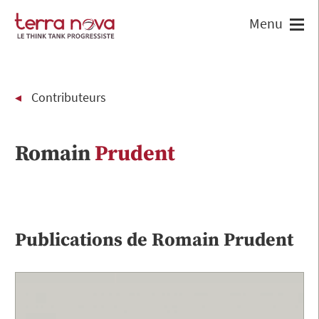
Contributeurs
Romain
Prudent
Publications de
Romain
Prudent