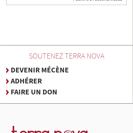
SOUTENEZ TERRA NOVA
DEVENIR MÉCÈNE
ADHÉRER
FAIRE UN DON