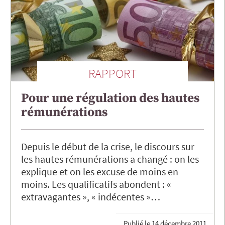
RAPPORT
Pour une régulation des hautes
rémunérations
Depuis le début de la crise, le discours sur
les hautes rémunérations a changé : on les
explique et on les excuse de moins en
moins. Les qualificatifs abondent : «
extravagantes », « indécentes »…
Publié le
14 décembre 2011