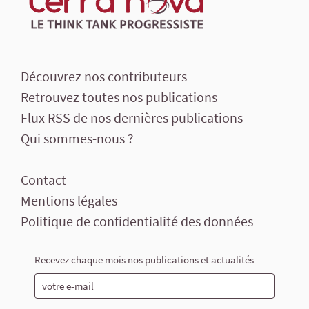
Découvrez nos contributeurs
Retrouvez toutes nos publications
Flux RSS de nos dernières publications
Qui sommes-nous ?
Contact
Mentions légales
Politique de confidentialité des données
Recevez chaque mois nos publications et actualités