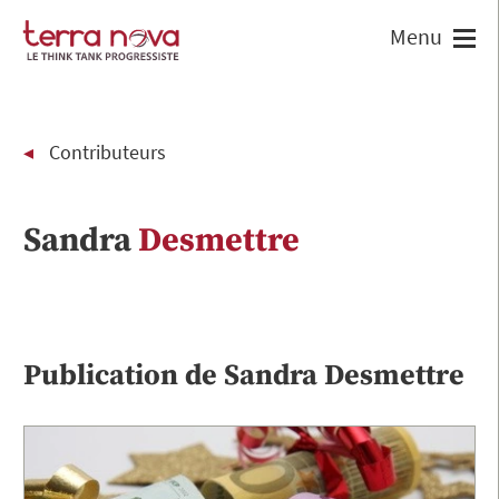
Contributeurs
Sandra
Desmettre
Publication de
Sandra
Desmettre