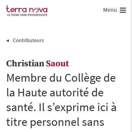
Contributeurs
Christian
Saout
Membre du Collège de
la Haute autorité de
santé. Il s’exprime ici à
titre personnel sans