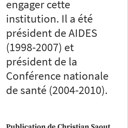
engager cette
institution. Il a été
président de AIDES
(1998-2007) et
président de la
Conférence nationale
de santé (2004-2010).
Publication de
Christian
Saout