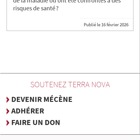
de la maladie ou ont été confrontés à des
risques de santé ?
Publié le
16 février 2026
SOUTENEZ TERRA NOVA
DEVENIR MÉCÈNE
ADHÉRER
FAIRE UN DON