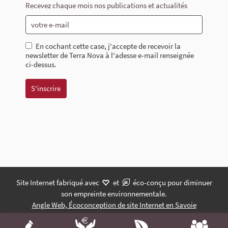
Recevez chaque mois nos publications et actualités
En cochant cette case, j'accepte de recevoir la
newsletter de Terra Nova à l'adesse e-mail renseignée
ci-dessus.
Site Internet fabriqué avec
et
éco-conçu pour diminuer
son empreinte environnementale.
Angle Web, Écoconception de site Internet en Savoie