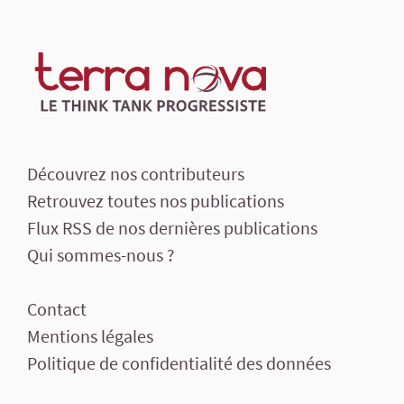
Découvrez nos contributeurs
Retrouvez toutes nos publications
Flux RSS de nos dernières publications
Qui sommes-nous ?
Contact
Mentions légales
Politique de confidentialité des données