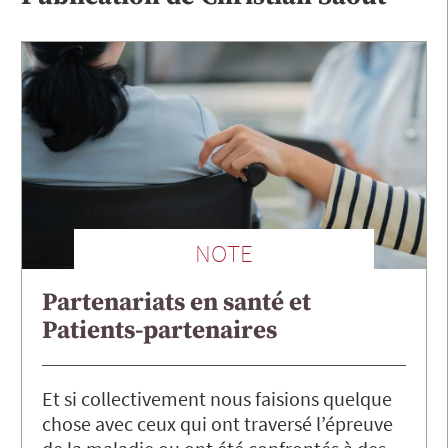
NOTE
Partenariats en santé et
Patients-partenaires
Et si collectivement nous faisions quelque
chose avec ceux qui ont traversé l’épreuve