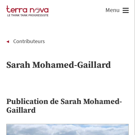
Contributeurs
Sarah Mohamed-Gaillard
Publication de
Sarah Mohamed-
Gaillard