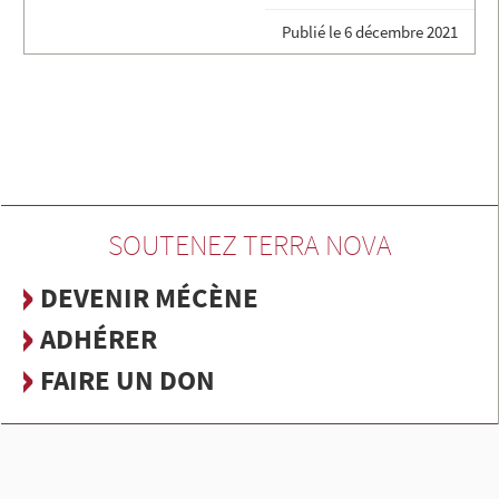
Publié le
6 décembre 2021
SOUTENEZ TERRA NOVA
DEVENIR MÉCÈNE
ADHÉRER
FAIRE UN DON