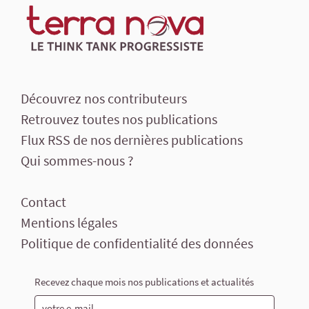
Découvrez nos contributeurs
Retrouvez toutes nos publications
Flux RSS de nos dernières publications
Qui sommes-nous ?
Contact
Mentions légales
Politique de confidentialité des données
Recevez chaque mois nos publications et actualités