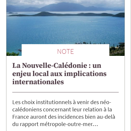
NOTE
La Nouvelle-Calédonie : un
enjeu local aux implications
internationales
Les choix institutionnels à venir des néo-
calédoniens concernant leur relation à la
France auront des incidences bien au-delà
du rapport métropole-outre-mer…