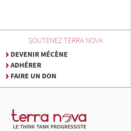
SOUTENEZ TERRA NOVA
DEVENIR MÉCÈNE
ADHÉRER
FAIRE UN DON