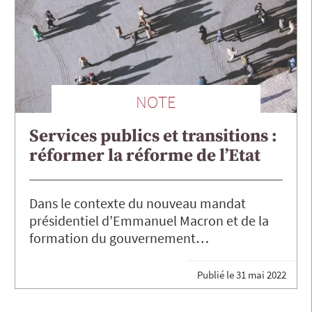
NOTE
Services publics et transitions :
réformer la réforme de l’Etat
Dans le contexte du nouveau mandat
présidentiel d’Emmanuel Macron et de la
formation du gouvernement…
Publié le
31 mai 2022