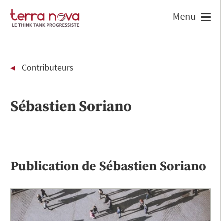
Contributeurs
Sébastien Soriano
Publication de
Sébastien Soriano