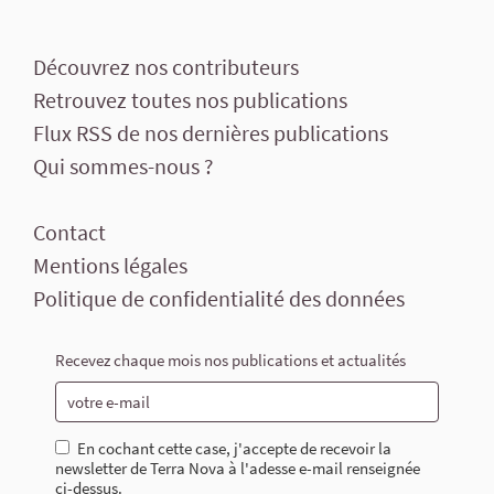
Découvrez nos contributeurs
Retrouvez toutes nos publications
Flux RSS de nos dernières publications
Qui sommes-nous ?
Contact
Mentions légales
Politique de confidentialité des données
Recevez chaque mois nos publications et actualités
En cochant cette case, j'accepte de recevoir la
newsletter de Terra Nova à l'adesse e-mail renseignée
ci-dessus.