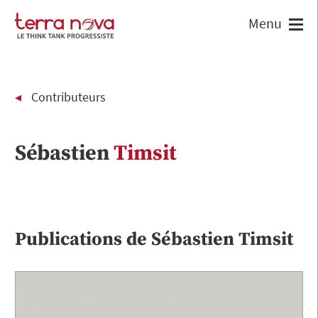
Contributeurs
Sébastien
Timsit
Publications de
Sébastien
Timsit