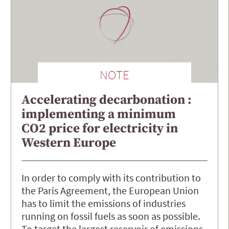
NOTE
Accelerating decarbonation :
implementing a minimum
CO2 price for electricity in
Western Europe
In order to comply with its contribution to
the Paris Agreement, the European Union
has to limit the emissions of industries
running on fossil fuels as soon as possible.
To target the largest reservoir of emissions