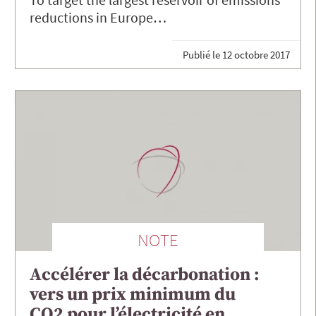
reductions in Europe…
Publié le
12 octobre 2017
NOTE
Accélérer la décarbonation :
vers un prix minimum du
CO2 pour l’électricité en