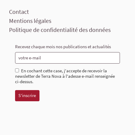
Contact
Mentions légales
Politique de confidentialité des données
Recevez chaque mois nos publications et actualités
En cochant cette case, j'accepte de recevoir la
newsletter de Terra Nova à l'adesse e-mail renseignée
ci-dessus.