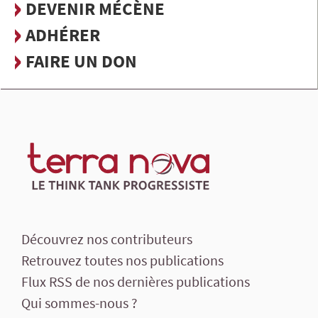
DEVENIR MÉCÈNE
ADHÉRER
FAIRE UN DON
Découvrez nos contributeurs
Retrouvez toutes nos publications
Flux RSS de nos dernières publications
Qui sommes-nous ?