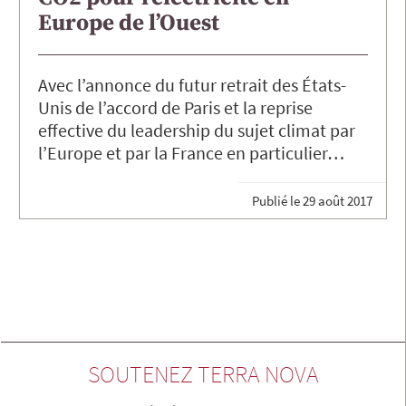
Europe de l’Ouest
Avec l’annonce du futur retrait des États-
Unis de l’accord de Paris et la reprise
effective du leadership du sujet climat par
l’Europe et par la France en particulier…
Publié le
29 août 2017
SOUTENEZ TERRA NOVA