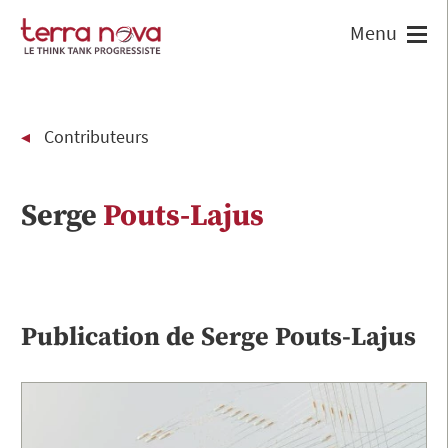
Contributeurs
Serge
Pouts-Lajus
Publication de
Serge
Pouts-Lajus