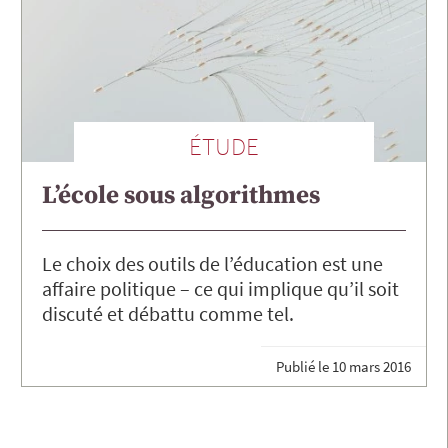
ÉTUDE
L’école sous algorithmes
Le choix des outils de l’éducation est une
affaire politique – ce qui implique qu’il soit
discuté et débattu comme tel.
Publié le
10 mars 2016