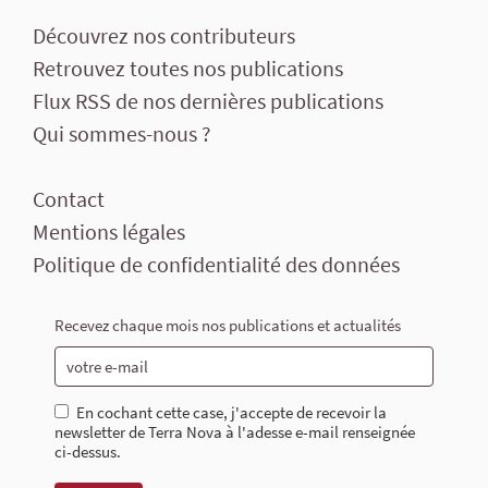
Découvrez nos contributeurs
Retrouvez toutes nos publications
Flux RSS de nos dernières publications
Qui sommes-nous ?
Contact
Mentions légales
Politique de confidentialité des données
Recevez chaque mois nos publications et actualités
En cochant cette case, j'accepte de recevoir la
newsletter de Terra Nova à l'adesse e-mail renseignée
ci-dessus.