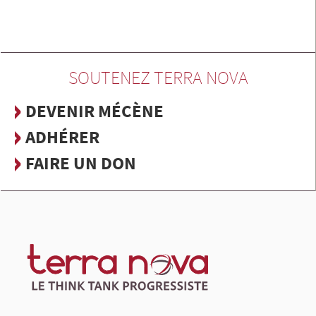
SOUTENEZ TERRA NOVA
DEVENIR MÉCÈNE
ADHÉRER
FAIRE UN DON