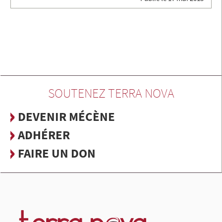
SOUTENEZ TERRA NOVA
DEVENIR MÉCÈNE
ADHÉRER
FAIRE UN DON