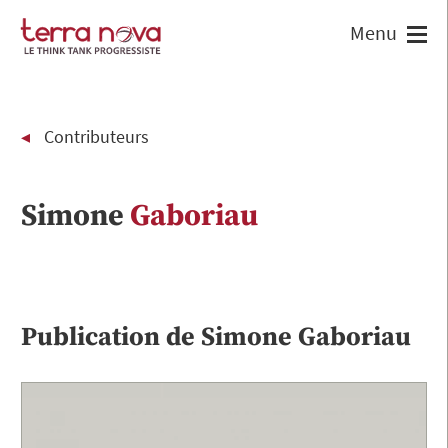
Contributeurs
Simone
Gaboriau
Publication de
Simone
Gaboriau