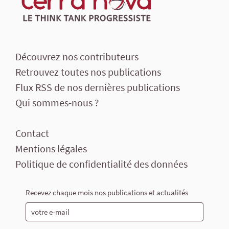
Découvrez nos contributeurs
Retrouvez toutes nos publications
Flux RSS de nos dernières publications
Qui sommes-nous ?
Contact
Mentions légales
Politique de confidentialité des données
Recevez chaque mois nos publications et actualités