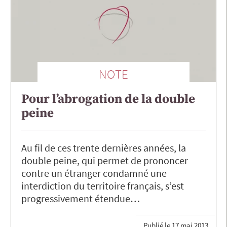
NOTE
Pour l’abrogation de la double
peine
Au fil de ces trente dernières années, la
double peine, qui permet de prononcer
contre un étranger condamné une
interdiction du territoire français, s’est
progressivement étendue…
Publié le
17 mai 2013