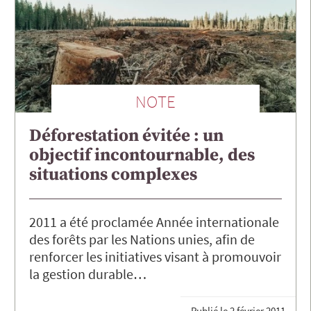
NOTE
Déforestation évitée : un
objectif incontournable, des
situations complexes
2011 a été proclamée Année internationale
des forêts par les Nations unies, afin de
renforcer les initiatives visant à promouvoir
la gestion durable…
Publié le
2 février 2011