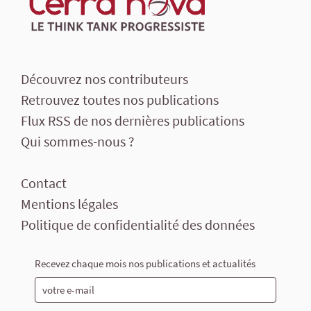
Découvrez nos contributeurs
Retrouvez toutes nos publications
Flux RSS de nos dernières publications
Qui sommes-nous ?
Contact
Mentions légales
Politique de confidentialité des données
Recevez chaque mois nos publications et actualités