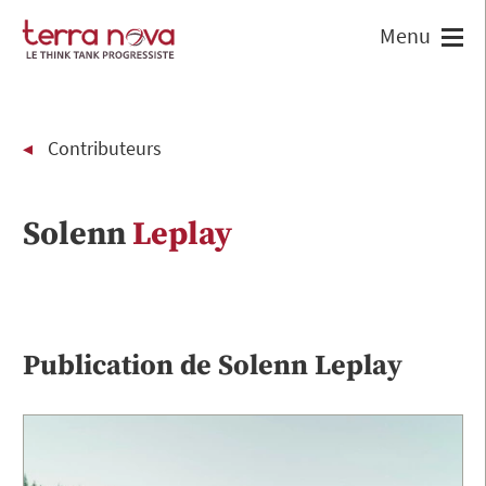
Contributeurs
Solenn
Leplay
Publication de
Solenn
Leplay