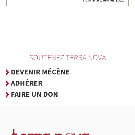
SOUTENEZ TERRA NOVA
DEVENIR MÉCÈNE
ADHÉRER
FAIRE UN DON