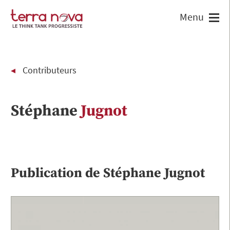
Contributeurs
Stéphane
Jugnot
Publication de
Stéphane
Jugnot