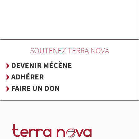
SOUTENEZ TERRA NOVA
DEVENIR MÉCÈNE
ADHÉRER
FAIRE UN DON