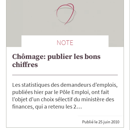
NOTE
Chômage: publier les bons
chiffres
Les statistiques des demandeurs d’emplois,
publiées hier par le Pôle Emploi, ont fait
l’objet d’un choix sélectif du ministère des
finances, qui a retenu les 2…
Publié le
25 juin 2010