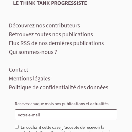
Découvrez nos contributeurs
Retrouvez toutes nos publications
Flux RSS de nos dernières publications
Qui sommes-nous ?
Contact
Mentions légales
Politique de confidentialité des données
Recevez chaque mois nos publications et actualités
En cochant cette case, j'accepte de recevoir la