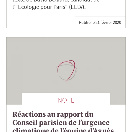
l’"Ecologie pour Paris" (EELV).
Publié le
21 février 2020
NOTE
Réactions au rapport du
Conseil parisien de l’urgence
climatique de l’équipe d’Agnès