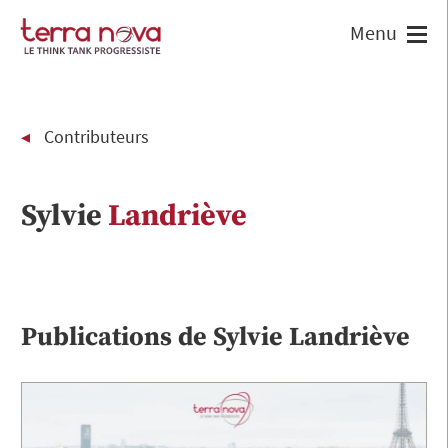
Contributeurs
Sylvie
Landriève
Publications de
Sylvie
Landriève