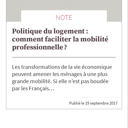
NOTE
Politique du logement :
comment faciliter la mobilité
professionnelle ?
Les transformations de la vie économique
peuvent amener les ménages à une plus
grande mobilité. Si elle n’est pas boudée
par les Français…
Publié le
19 septembre 2017