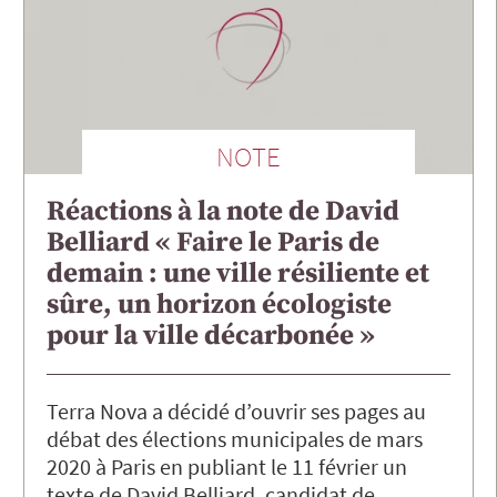
NOTE
Réactions à la note de David
Belliard « Faire le Paris de
demain : une ville résiliente et
sûre, un horizon écologiste
pour la ville décarbonée »
Terra Nova a décidé d’ouvrir ses pages au
débat des élections municipales de mars
2020 à Paris en publiant le 11 février un
texte de David Belliard, candidat de