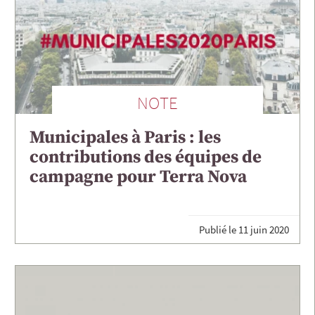
NOTE
Municipales à Paris : les
contributions des équipes de
campagne pour Terra Nova
Publié le
11 juin 2020