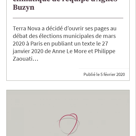
Buzyn
Terra Nova a décidé d’ouvrir ses pages au
débat des élections municipales de mars
2020 à Paris en publiant un texte le 27
janvier 2020 de Anne Le More et Philippe
Zaouati…
Publié le
5 février 2020