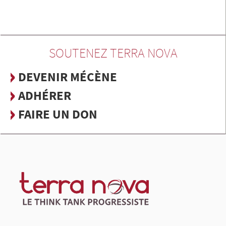
SOUTENEZ TERRA NOVA
DEVENIR MÉCÈNE
ADHÉRER
FAIRE UN DON