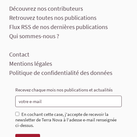
Découvrez nos contributeurs
Retrouvez toutes nos publications
Flux RSS de nos dernières publications
Qui sommes-nous ?
Contact
Mentions légales
Politique de confidentialité des données
Recevez chaque mois nos publications et actualités
En cochant cette case, j'accepte de recevoir la
newsletter de Terra Nova à l'adesse e-mail renseignée
ci-dessus.