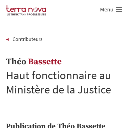
Contributeurs
Théo
Bassette
Haut fonctionnaire au
Ministère de la Justice
Publication de
Théo
Bassette