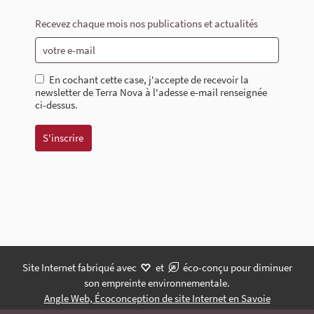
Recevez chaque mois nos publications et actualités
En cochant cette case, j'accepte de recevoir la
newsletter de Terra Nova à l'adesse e-mail renseignée
ci-dessus.
Site Internet fabriqué avec
et
éco-conçu pour diminuer
son empreinte environnementale.
Angle Web, Écoconception de site Internet en Savoie