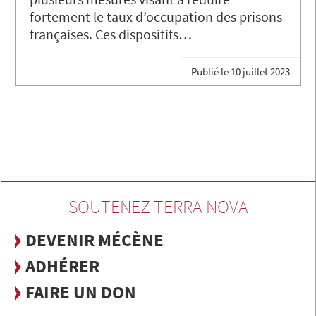
fortement le taux d’occupation des prisons
françaises. Ces dispositifs…
Publié le
10 juillet 2023
SOUTENEZ TERRA NOVA
DEVENIR MÉCÈNE
ADHÉRER
FAIRE UN DON