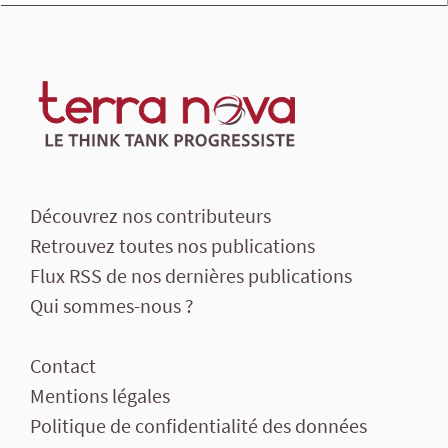
Découvrez nos contributeurs
Retrouvez toutes nos publications
Flux RSS de nos dernières publications
Qui sommes-nous ?
Contact
Mentions légales
Politique de confidentialité des données