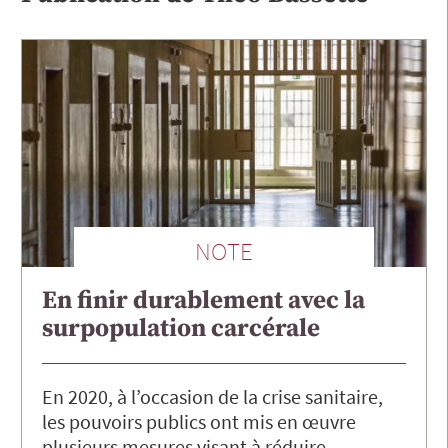
NOTE
En finir durablement avec la
surpopulation carcérale
En 2020, à l’occasion de la crise sanitaire,
les pouvoirs publics ont mis en œuvre
plusieurs mesures visant à réduire