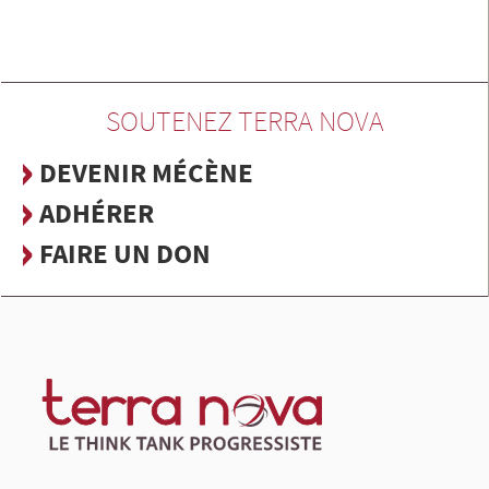
SOUTENEZ TERRA NOVA
DEVENIR MÉCÈNE
ADHÉRER
FAIRE UN DON