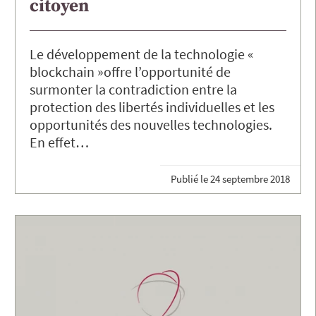
citoyen
Le développement de la technologie «
blockchain »offre l’opportunité de
surmonter la contradiction entre la
protection des libertés individuelles et les
opportunités des nouvelles technologies.
En effet…
Publié le
24 septembre 2018