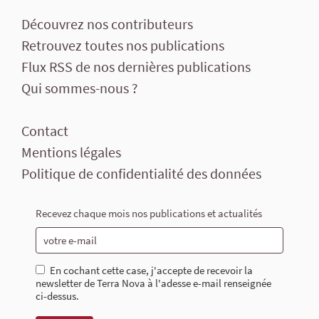
Découvrez nos contributeurs
Retrouvez toutes nos publications
Flux RSS de nos dernières publications
Qui sommes-nous ?
Contact
Mentions légales
Politique de confidentialité des données
Recevez chaque mois nos publications et actualités
En cochant cette case, j'accepte de recevoir la
newsletter de Terra Nova à l'adesse e-mail renseignée
ci-dessus.