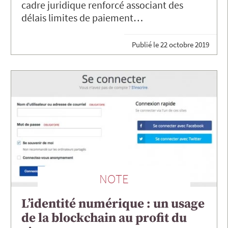
cadre juridique renforcé associant des
délais limites de paiement…
Publié le
22 octobre 2019
NOTE
L’identité numérique : un usage
de la blockchain au profit du