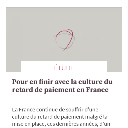
ÉTUDE
Pour en finir avec la culture du
retard de paiement en France
La France continue de souffrir d’une
culture du retard de paiement malgré la
mise en place, ces dernières années, d’un