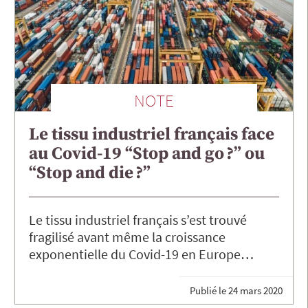
NOTE
Le tissu industriel français face
au Covid-19 “Stop and go ?” ou
“Stop and die ?”
Le tissu industriel français s’est trouvé
fragilisé avant même la croissance
exponentielle du Covid-19 en Europe…
Publié le
24 mars 2020