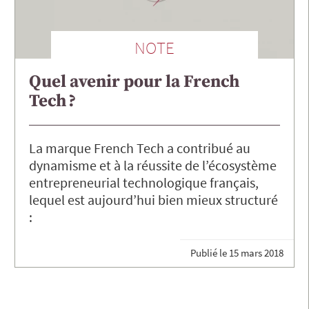
NOTE
Quel avenir pour la French
Tech ?
La marque French Tech a contribué au
dynamisme et à la réussite de l’écosystème
entrepreneurial technologique français,
lequel est aujourd’hui bien mieux structuré
:
Publié le
15 mars 2018