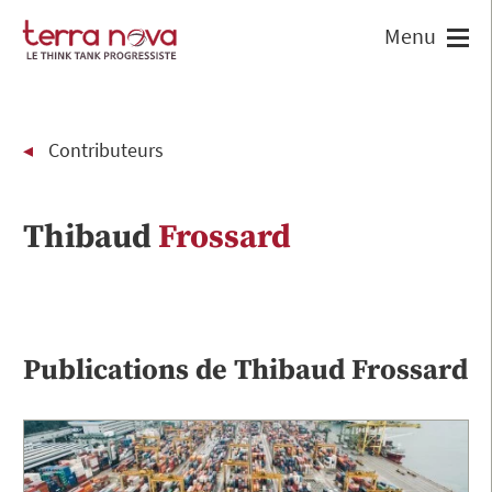
Contributeurs
Thibaud
Frossard
Publications de
Thibaud
Frossard