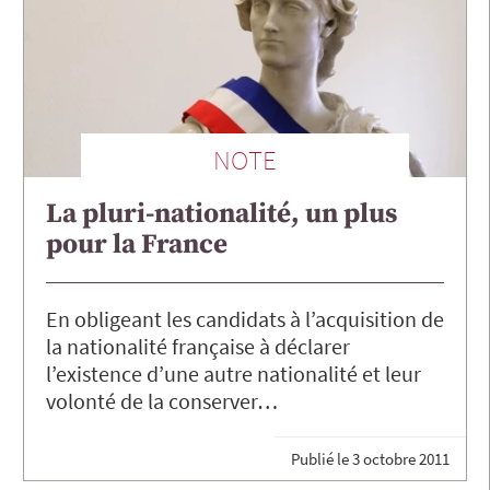
NOTE
La pluri-nationalité, un plus
pour la France
En obligeant les candidats à l’acquisition de
la nationalité française à déclarer
l’existence d’une autre nationalité et leur
volonté de la conserver…
Publié le
3 octobre 2011