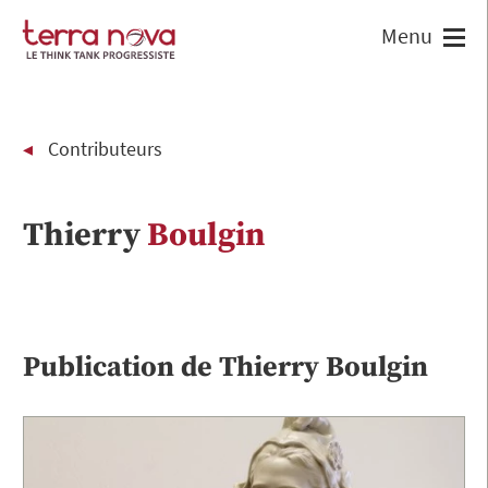
Contributeurs
Thierry
Boulgin
Publication de
Thierry
Boulgin