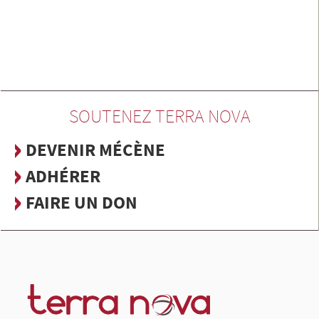
SOUTENEZ TERRA NOVA
DEVENIR MÉCÈNE
ADHÉRER
FAIRE UN DON