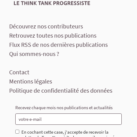
Découvrez nos contributeurs
Retrouvez toutes nos publications
Flux RSS de nos dernières publications
Qui sommes-nous ?
Contact
Mentions légales
Politique de confidentialité des données
Recevez chaque mois nos publications et actualités
En cochant cette case, j'accepte de recevoir la