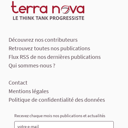
Découvrez nos contributeurs
Retrouvez toutes nos publications
Flux RSS de nos dernières publications
Qui sommes-nous ?
Contact
Mentions légales
Politique de confidentialité des données
Recevez chaque mois nos publications et actualités