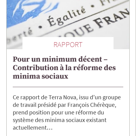
RAPPORT
Pour un minimum décent –
Contribution à la réforme des
minima sociaux
Ce rapport de Terra Nova, issu d’un groupe
de travail présidé par François Chérèque,
prend position pour une réforme du
système des minima sociaux existant
actuellement…