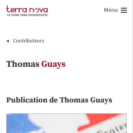
Contributeurs
Thomas
Guays
Publication de
Thomas
Guays