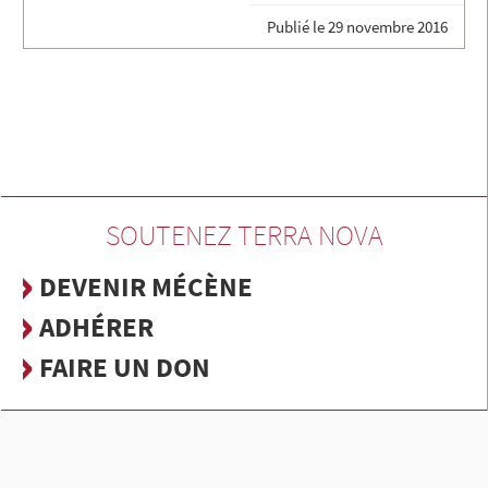
Publié le
29 novembre 2016
SOUTENEZ TERRA NOVA
DEVENIR MÉCÈNE
ADHÉRER
FAIRE UN DON