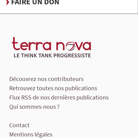
FAIRE UN DON
Découvrez nos contributeurs
Retrouvez toutes nos publications
Flux RSS de nos dernières publications
Qui sommes-nous ?
Contact
Mentions légales