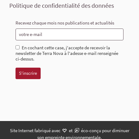
Politique de confidentialité des données
Recevez chaque mois nos publications et actualités
En cochant cette case, j'accepte de recevoir la
newsletter de Terra Nova à l'adesse e-mail renseignée
ci-dessus.
Site Internet fabriqué avec
et
éco-conçu pour diminuer
son empreinte environnementale.