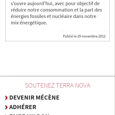
s’ouvre aujourd’hui, avec pour objectif de
réduire notre consommation et la part des
énergies fossiles et nucléaire dans notre
mix énergétique.
Publié le
29 novembre 2012
SOUTENEZ TERRA NOVA
DEVENIR MÉCÈNE
ADHÉRER