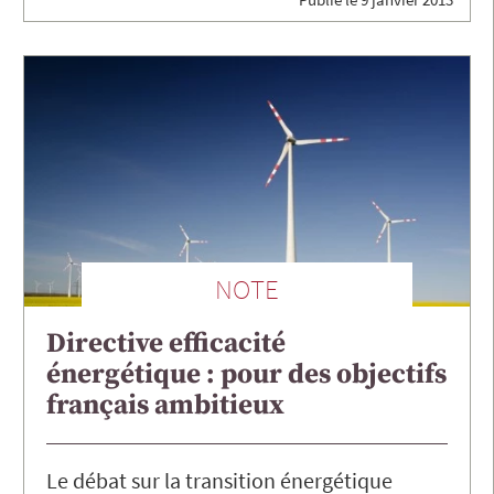
NOTE
Directive efficacité
énergétique : pour des objectifs
français ambitieux
Le débat sur la transition énergétique