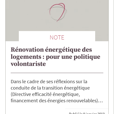
NOTE
Rénovation énergétique des
logements : pour une politique
volontariste
Dans le cadre de ses réflexions sur la
conduite de la transition énergétique
(Directive efficacité énergétique,
financement des énergies renouvelables)…
Publié le
9 janvier 2013