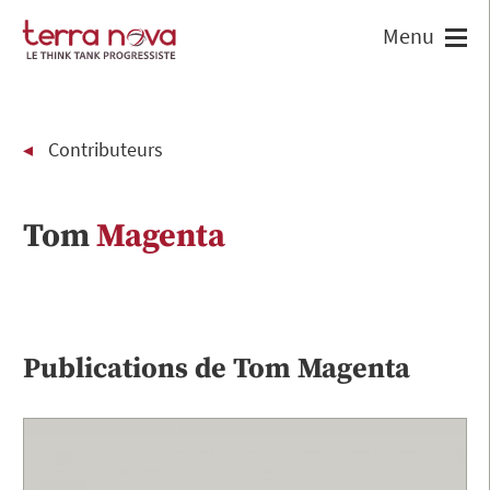
Contributeurs
Tom
Magenta
Publications de
Tom
Magenta