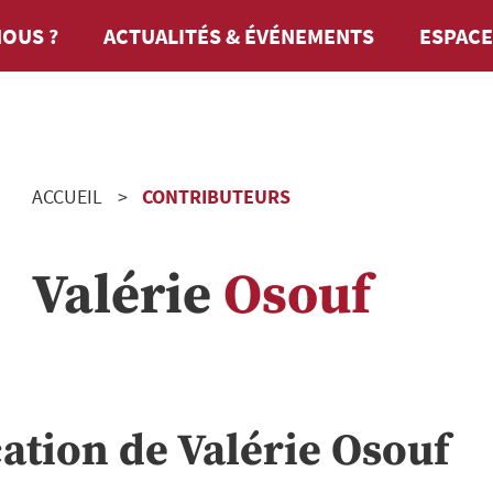
OUS ?
ACTUALITÉS & ÉVÉNEMENTS
ESPACE
ACCUEIL
CONTRIBUTEURS
Valérie
Osouf
cation de
Valérie
Osouf