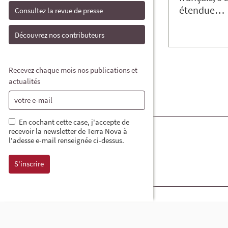
étendue…
Consultez la revue de presse
Découvrez nos contributeurs
Recevez chaque mois nos publications et
actualités
En cochant cette case, j'accepte de
recevoir la newsletter de Terra Nova à
l'adesse e-mail renseignée ci-dessus.