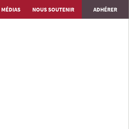
 MÉDIAS
NOUS SOUTENIR
ADHÉRER