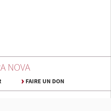
A NOVA
R
FAIRE UN DON