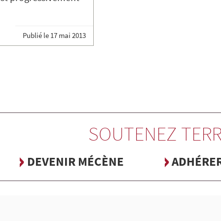
Publié le
17 mai 2013
SOUTENEZ TERR
DEVENIR MÉCÈNE
ADHÉRE