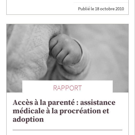
Publié le
18 octobre 2010
RAPPORT
Accès à la parenté : assistance
médicale à la procréation et
adoption