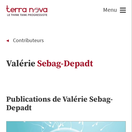
Contributeurs
Valérie
Sebag-Depadt
Publications de
Valérie
Sebag-
Depadt