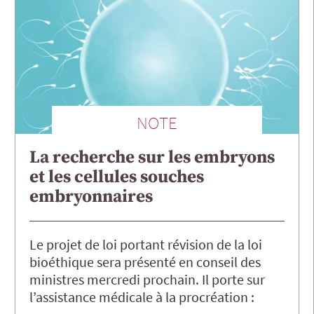
NOTE
La recherche sur les embryons
et les cellules souches
embryonnaires
Le projet de loi portant révision de la loi
bioéthique sera présenté en conseil des
ministres mercredi prochain. Il porte sur
l’assistance médicale à la procréation :