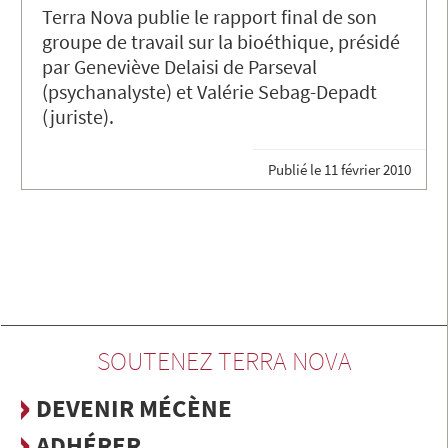
Terra Nova publie le rapport final de son
groupe de travail sur la bioéthique, présidé
par Geneviève Delaisi de Parseval
(psychanalyste) et Valérie Sebag-Depadt
(juriste).
Publié le
11 février 2010
SOUTENEZ TERRA NOVA
DEVENIR MÉCÈNE
ADHÉRER