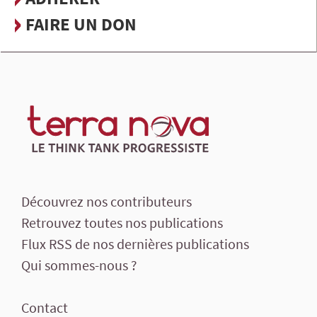
FAIRE UN DON
Découvrez nos contributeurs
Retrouvez toutes nos publications
Flux RSS de nos dernières publications
Qui sommes-nous ?
Contact