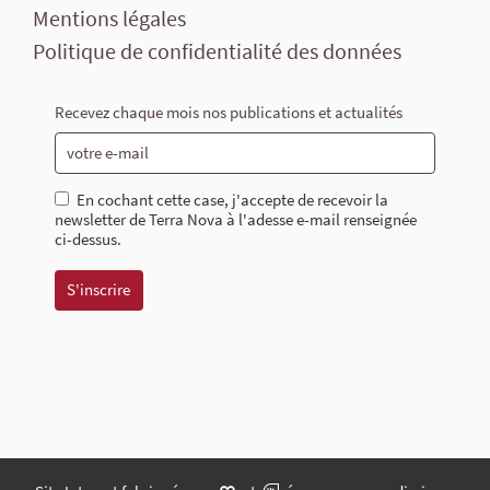
Mentions légales
Politique de confidentialité des données
Recevez chaque mois nos publications et actualités
En cochant cette case, j'accepte de recevoir la
newsletter de Terra Nova à l'adesse e-mail renseignée
ci-dessus.