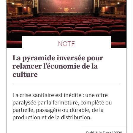
NOTE
La pyramide inversée pour
relancer l’économie de la
culture
La crise sanitaire est inédite : une offre
paralysée par la fermeture, complète ou
partielle, passagère ou durable, de la
production et de la distribution.
Publié le
5 mai 2020