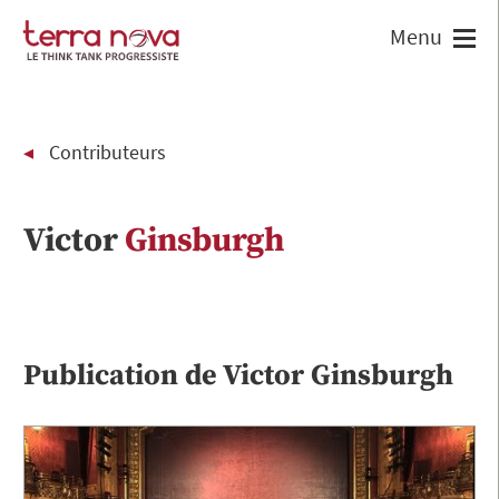
Contributeurs
Victor
Ginsburgh
Publication de
Victor
Ginsburgh