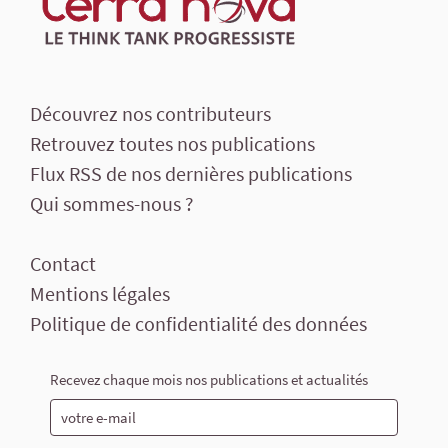
Découvrez nos contributeurs
Retrouvez toutes nos publications
Flux RSS de nos dernières publications
Qui sommes-nous ?
Contact
Mentions légales
Politique de confidentialité des données
Recevez chaque mois nos publications et actualités