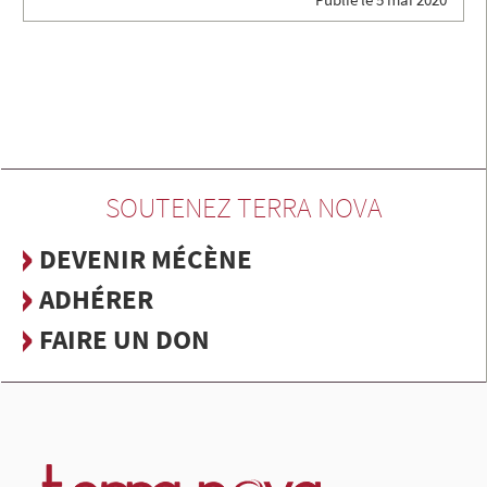
SOUTENEZ TERRA NOVA
DEVENIR MÉCÈNE
ADHÉRER
FAIRE UN DON