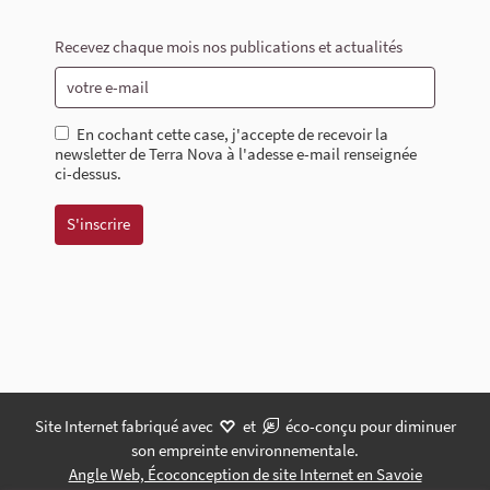
Recevez chaque mois nos publications et actualités
En cochant cette case, j'accepte de recevoir la
newsletter de Terra Nova à l'adesse e-mail renseignée
ci-dessus.
Site Internet fabriqué avec
et
éco-conçu pour diminuer
son empreinte environnementale.
Angle Web, Écoconception de site Internet en Savoie