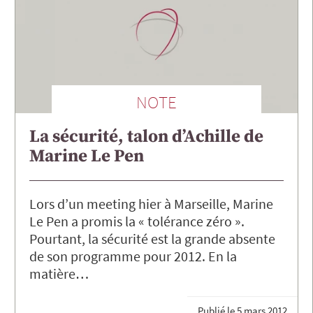
NOTE
La sécurité, talon d’Achille de
Marine Le Pen
Lors d’un meeting hier à Marseille, Marine
Le Pen a promis la « tolérance zéro ».
Pourtant, la sécurité est la grande absente
de son programme pour 2012. En la
matière…
Publié le
5 mars 2012