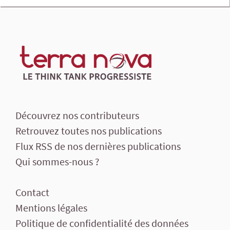
Découvrez nos contributeurs
Retrouvez toutes nos publications
Flux RSS de nos dernières publications
Qui sommes-nous ?
Contact
Mentions légales
Politique de confidentialité des données