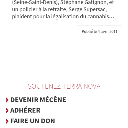
(Seine-Saint-Denis), Stéphane Gatignon, et
un policier à la retraite, Serge Supersac,
plaident pour la légalisation du cannabis…
Publié le
4 avril 2011
SOUTENEZ TERRA NOVA
DEVENIR MÉCÈNE
ADHÉRER
FAIRE UN DON