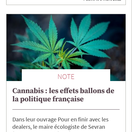
NOTE
Cannabis : les effets ballons de
la politique française
Dans leur ouvrage Pour en finir avec les
dealers, le maire écologiste de Sevran