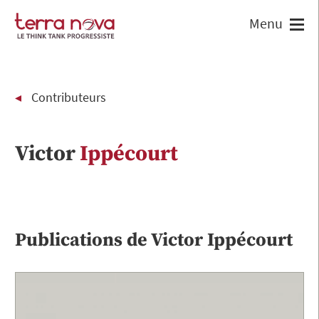
Contributeurs
Victor
Ippécourt
Publications de
Victor
Ippécourt