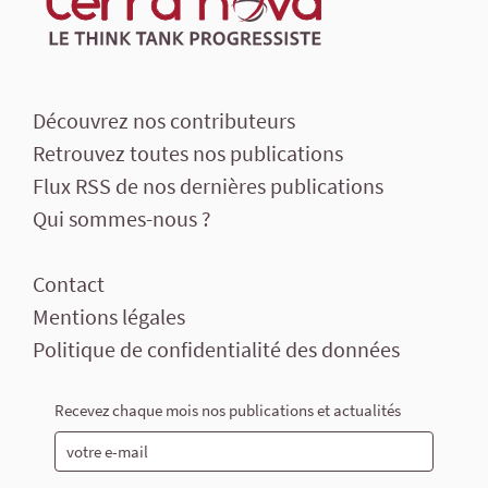
Découvrez nos contributeurs
Retrouvez toutes nos publications
Flux RSS de nos dernières publications
Qui sommes-nous ?
Contact
Mentions légales
Politique de confidentialité des données
Recevez chaque mois nos publications et actualités