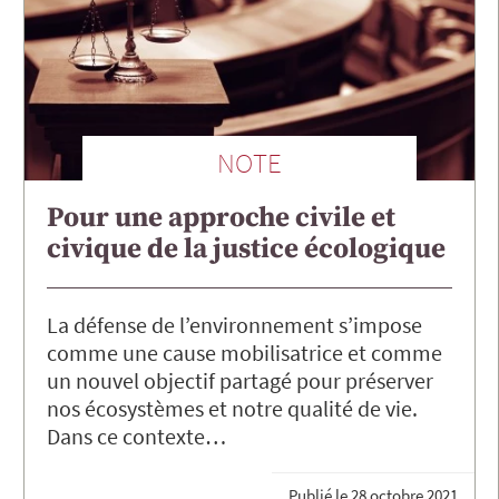
NOTE
Pour une approche civile et
civique de la justice écologique
La défense de l’environnement s’impose
comme une cause mobilisatrice et comme
un nouvel objectif partagé pour préserver
nos écosystèmes et notre qualité de vie.
Dans ce contexte…
Publié le
28 octobre 2021