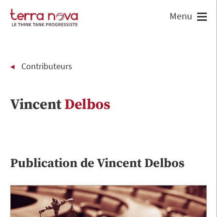
Contributeurs
Vincent
Delbos
Publication de
Vincent
Delbos