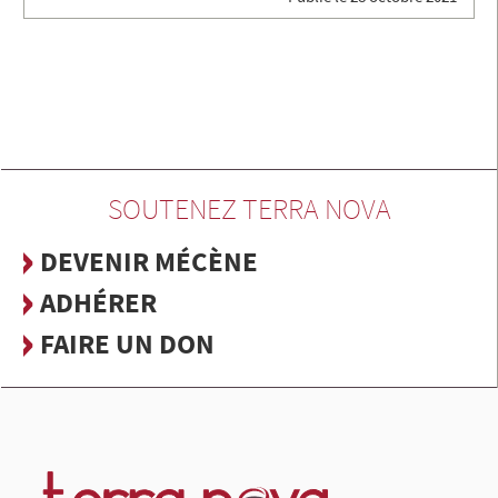
SOUTENEZ TERRA NOVA
DEVENIR MÉCÈNE
ADHÉRER
FAIRE UN DON