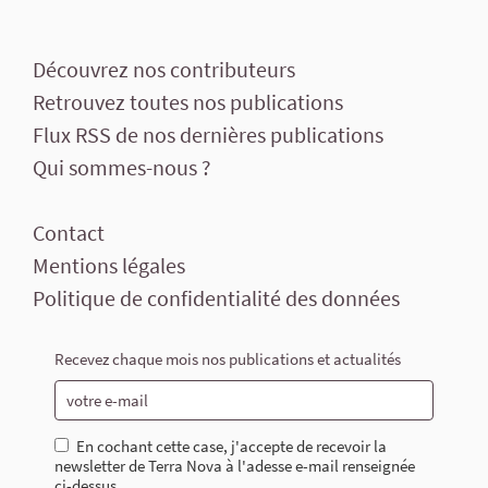
Découvrez nos contributeurs
Retrouvez toutes nos publications
Flux RSS de nos dernières publications
Qui sommes-nous ?
Contact
Mentions légales
Politique de confidentialité des données
Recevez chaque mois nos publications et actualités
En cochant cette case, j'accepte de recevoir la
newsletter de Terra Nova à l'adesse e-mail renseignée
ci-dessus.