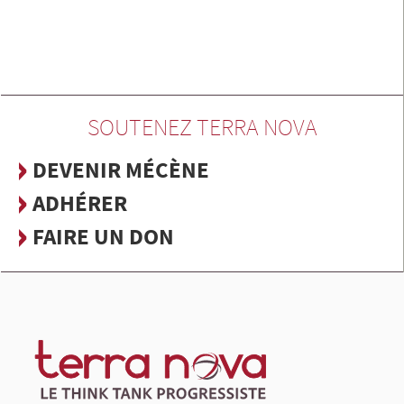
SOUTENEZ TERRA NOVA
DEVENIR MÉCÈNE
ADHÉRER
FAIRE UN DON