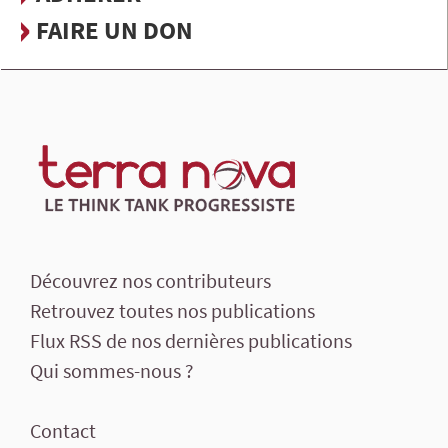
FAIRE UN DON
Découvrez nos contributeurs
Retrouvez toutes nos publications
Flux RSS de nos dernières publications
Qui sommes-nous ?
Contact