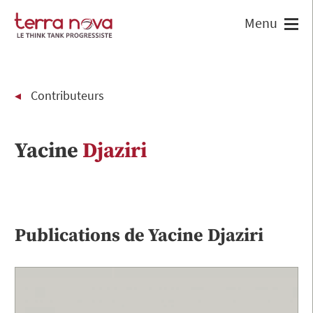
Contributeurs
Yacine
Djaziri
Publications de
Yacine
Djaziri