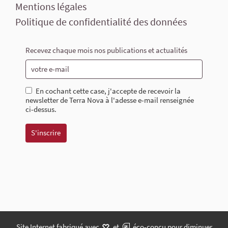
Mentions légales
Politique de confidentialité des données
Recevez chaque mois nos publications et actualités
En cochant cette case, j'accepte de recevoir la
newsletter de Terra Nova à l'adesse e-mail renseignée
ci-dessus.
Site Internet fabriqué avec
et
éco-conçu pour diminuer