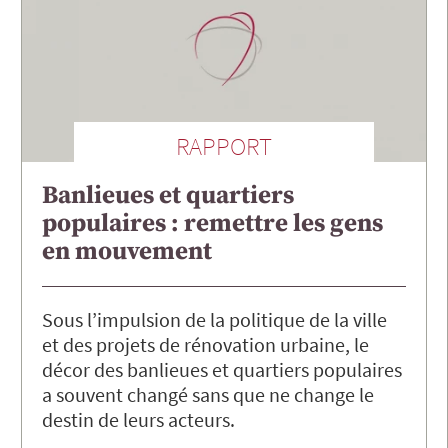
RAPPORT
Banlieues et quartiers
populaires : remettre les gens
en mouvement
Sous l’impulsion de la politique de la ville
et des projets de rénovation urbaine, le
décor des banlieues et quartiers populaires
a souvent changé sans que ne change le
destin de leurs acteurs.