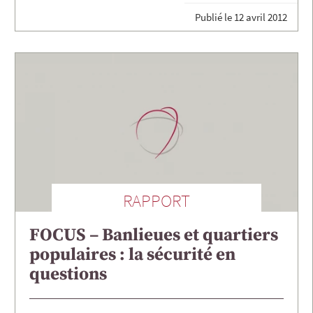
Publié le
12 avril 2012
RAPPORT
FOCUS – Banlieues et quartiers
populaires : la sécurité en
questions