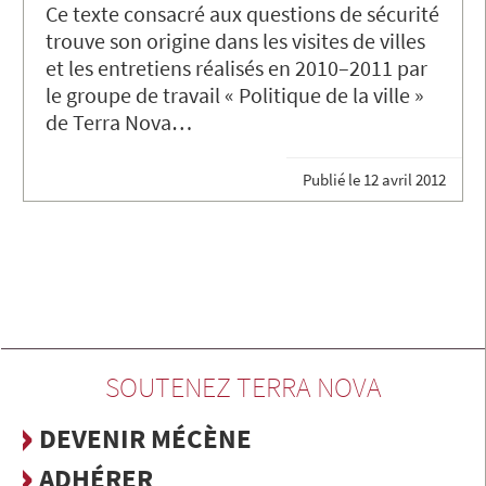
Ce texte consacré aux questions de sécurité
trouve son origine dans les visites de villes
et les entretiens réalisés en 2010–2011 par
le groupe de travail « Politique de la ville »
de Terra Nova…
Publié le
12 avril 2012
SOUTENEZ TERRA NOVA
DEVENIR MÉCÈNE
ADHÉRER