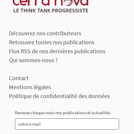
Découvrez nos contributeurs
Retrouvez toutes nos publications
Flux RSS de nos dernières publications
Qui sommes-nous ?
Contact
Mentions légales
Politique de confidentialité des données
Recevez chaque mois nos publications et actualités