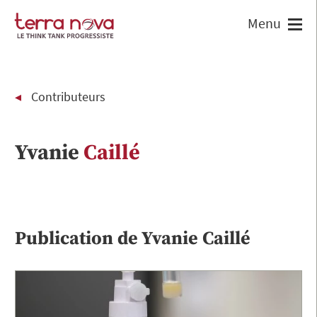
Contributeurs
Yvanie
Caillé
Publication de
Yvanie
Caillé