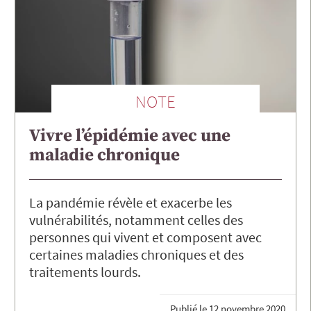
NOTE
Vivre l’épidémie avec une
maladie chronique
La pandémie révèle et exacerbe les
vulnérabilités, notamment celles des
personnes qui vivent et composent avec
certaines maladies chroniques et des
traitements lourds.
Publié le
12 novembre 2020