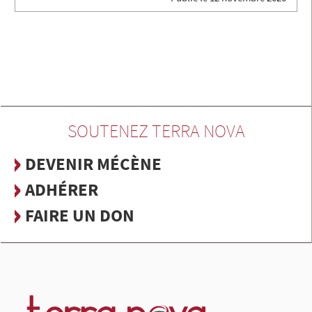
SOUTENEZ TERRA NOVA
DEVENIR MÉCÈNE
ADHÉRER
FAIRE UN DON