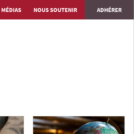
 MÉDIAS
NOUS SOUTENIR
ADHÉRER