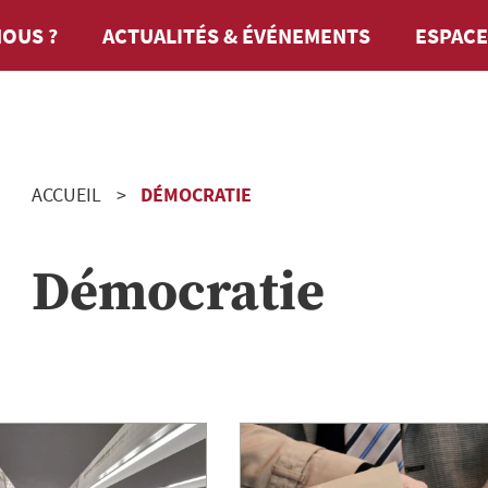
OUS ?
ACTUALITÉS & ÉVÉNEMENTS
ESPACE
ACCUEIL
DÉMOCRATIE
Démocratie