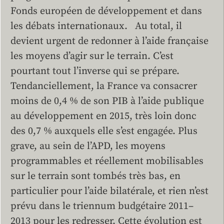
Fonds européen de développement et dans
les débats internationaux. Au total, il
devient urgent de redonner à l’aide française
les moyens d’agir sur le terrain. C’est
pourtant tout l’inverse qui se prépare.
Tendanciellement, la France va consacrer
moins de 0,4 % de son PIB à l’aide publique
au développement en 2015, très loin donc
des 0,7 % auxquels elle s’est engagée. Plus
grave, au sein de l’APD, les moyens
programmables et réellement mobilisables
sur le terrain sont tombés très bas, en
particulier pour l’aide bilatérale, et rien n’est
prévu dans le triennum budgétaire 2011–
2013 pour les redresser. Cette évolution est