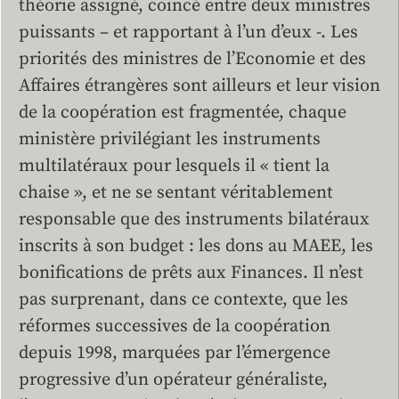
théorie assigné, coincé entre deux ministres
puissants – et rapportant à l’un d’eux -. Les
priorités des ministres de l’Economie et des
Affaires étrangères sont ailleurs et leur vision
de la coopération est fragmentée, chaque
ministère privilégiant les instruments
multilatéraux pour lesquels il « tient la
chaise », et ne se sentant véritablement
responsable que des instruments bilatéraux
inscrits à son budget : les dons au MAEE, les
bonifications de prêts aux Finances. Il n’est
pas surprenant, dans ce contexte, que les
réformes successives de la coopération
depuis 1998, marquées par l’émergence
progressive d’un opérateur généraliste,