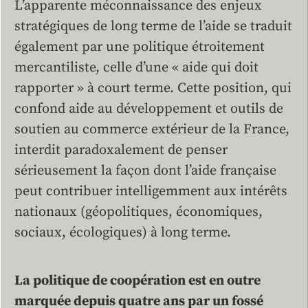
L’apparente méconnaissance des enjeux
stratégiques de long terme de l’aide se traduit
également par une politique étroitement
mercantiliste, celle d’une « aide qui doit
rapporter » à court terme. Cette position, qui
confond aide au développement et outils de
soutien au commerce extérieur de la France,
interdit paradoxalement de penser
sérieusement la façon dont l’aide française
peut contribuer intelligemment aux intérêts
nationaux (géopolitiques, économiques,
sociaux, écologiques) à long terme.
La politique de coopération est en outre
marquée depuis quatre ans par un fossé