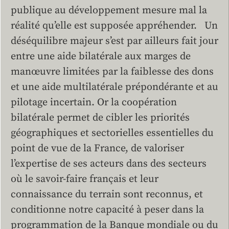
publique au développement mesure mal la
réalité qu’elle est supposée appréhender. Un
déséquilibre majeur s’est par ailleurs fait jour
entre une aide bilatérale aux marges de
manœuvre limitées par la faiblesse des dons
et une aide multilatérale prépondérante et au
pilotage incertain. Or la coopération
bilatérale permet de cibler les priorités
géographiques et sectorielles essentielles du
point de vue de la France, de valoriser
l’expertise de ses acteurs dans des secteurs
où le savoir-faire français et leur
connaissance du terrain sont reconnus, et
conditionne notre capacité à peser dans la
programmation de la Banque mondiale ou du