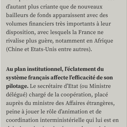
d’autant plus criante que de nouveaux
bailleurs de fonds apparaissent avec des
volumes financiers très importants à leur
disposition, avec lesquels la France ne
rivalise plus guère, notamment en Afrique
(Chine et Etats-Unis entre autres).
Au plan institutionnel, l’éclatement du
système français affecte l’efficacité de son
pilotage
.
Le secrétaire d’Etat (ou Ministre
délégué) chargé de la coopération, placé
auprès du ministre des Affaires étrangères,
peine à jouer le rôle d’animation et de
coordination interministérielle qui lui est en