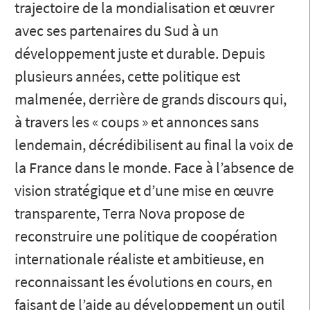
trajectoire de la mondialisation et œuvrer
avec ses partenaires du Sud à un
développement juste et durable. Depuis
plusieurs années, cette politique est
malmenée, derrière de grands discours qui,
à travers les « coups » et annonces sans
lendemain, décrédibilisent au final la voix de
la France dans le monde. Face à l’absence de
vision stratégique et d’une mise en œuvre
transparente, Terra Nova propose de
reconstruire une politique de coopération
internationale réaliste et ambitieuse, en
reconnaissant les évolutions en cours, en
faisant de l’aide au développement un outil