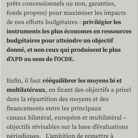
prêts concessionnels ou non, garanties,
fonds propres) pour maximiser les impacts
de nos efforts budgétaires :
privilégier les
instruments les plus économes en ressources
budgétaires pour atteindre un objectif
donné, et non ceux qui produisent le plus
d’APD au sens de l’OCDE.
Enfin, il faut
rééquilibrer les moyens bi et
multilatéraux
, en fixant des objectifs a priori
dans la répartition des moyens et des
financements entre les principaux
canaux bilatéral, européen et multilatéral –
objectifs révisables sur la base d’évaluations
périodiques. L’ambition de remettre à