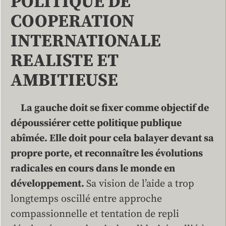
POLITIQUE DE
COOPERATION
INTERNATIONALE
REALISTE ET
AMBITIEUSE
La gauche doit se fixer comme objectif de
dépoussiérer cette politique publique
abîmée. Elle doit pour cela balayer devant sa
propre porte, et reconnaître les évolutions
radicales en cours dans le monde en
développement.
Sa vision de l’aide a trop
longtemps oscillé entre approche
compassionnelle et tentation de repli