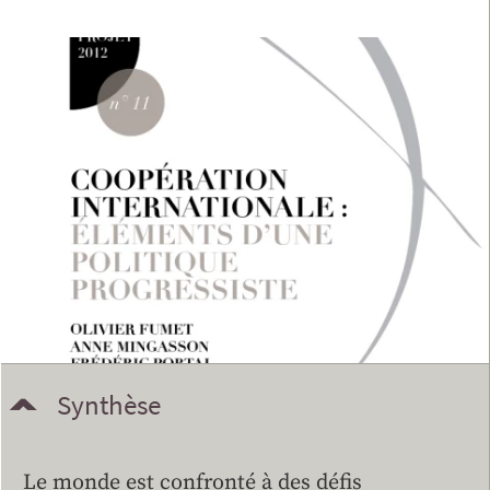
Synthèse
Le monde est confronté à des défis