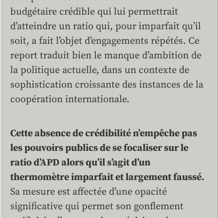
budgétaire crédible qui lui permettrait
d’atteindre un ratio qui, pour imparfait qu’il
soit, a fait l’objet d’engagements répétés. Ce
report traduit bien le manque d’ambition de
la politique actuelle, dans un contexte de
sophistication croissante des instances de la
coopération internationale.
Cette absence de crédibilité n’empêche pas
les pouvoirs publics de se focaliser sur le
ratio d’APD alors qu’il s’agit d’un
thermomètre imparfait et largement faussé.
Sa mesure est affectée d’une opacité
significative qui permet son gonflement