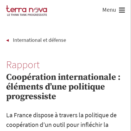
International et défense
Rapport
Coopération internationale :
éléments d’une politique
progressiste
La France dispose à travers la politique de
coopération d’un outil pour infléchir la