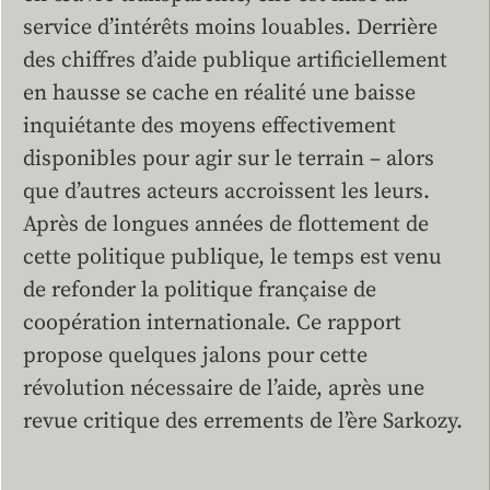
service d’intérêts moins louables. Derrière
des chiffres d’aide publique artificiellement
en hausse se cache en réalité une baisse
inquiétante des moyens effectivement
disponibles pour agir sur le terrain – alors
que d’autres acteurs accroissent les leurs.
Après de longues années de flottement de
cette politique publique, le temps est venu
de refonder la politique française de
coopération internationale. Ce rapport
propose quelques jalons pour cette
révolution nécessaire de l’aide, après une
revue critique des errements de l’ère Sarkozy.