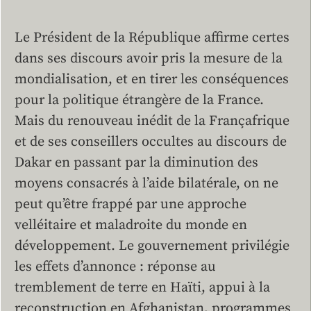
Le Président de la République affirme certes
dans ses discours avoir pris la mesure de la
mondialisation, et en tirer les conséquences
pour la politique étrangère de la France.
Mais du renouveau inédit de la Françafrique
et de ses conseillers occultes au discours de
Dakar en passant par la diminution des
moyens consacrés à l’aide bilatérale, on ne
peut qu’être frappé par une approche
velléitaire et maladroite du monde en
développement. Le gouvernement privilégie
les effets d’annonce : réponse au
tremblement de terre en Haïti, appui à la
reconstruction en Afghanistan, programmes