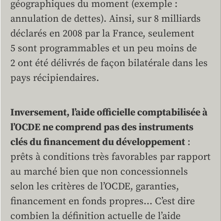
géographiques du moment (exemple :
annulation de dettes). Ainsi, sur 8 milliards
déclarés en 2008 par la France, seulement
5 sont programmables et un peu moins de
2 ont été délivrés de façon bilatérale dans les
pays récipiendaires.
Inversement, l’aide officielle comptabilisée à
l’OCDE ne comprend pas des instruments
clés du financement du développement
:
prêts à conditions très favorables par rapport
au marché bien que non concessionnels
selon les critères de l’OCDE, garanties,
financement en fonds propres… C’est dire
combien la définition actuelle de l’aide