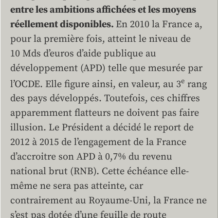
entre les ambitions affichées et les moyens
réellement disponibles.
En 2010 la France a,
pour la première fois, atteint le niveau de
10 Mds d’euros d’aide publique au
développement (APD) telle que mesurée par
e
l’OCDE. Elle figure ainsi, en valeur, au 3
rang
des pays développés. Toutefois, ces chiffres
apparemment flatteurs ne doivent pas faire
illusion. Le Président a décidé le report de
2012 à 2015 de l’engagement de la France
d’accroitre son APD à 0,7% du revenu
national brut (RNB). Cette échéance elle-
même ne sera pas atteinte, car
contrairement au Royaume-Uni, la France ne
s’est pas dotée d’une feuille de route