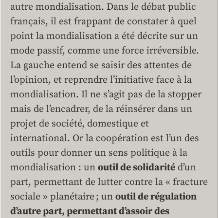
autre mondialisation. Dans le débat public
français, il est frappant de constater à quel
point la mondialisation a été décrite sur un
mode passif, comme une force irréversible.
La gauche entend se saisir des attentes de
l’opinion, et reprendre l’initiative face à la
mondialisation. Il ne s’agit pas de la stopper
mais de l’encadrer, de la réinsérer dans un
projet de société, domestique et
international. Or la coopération est l’un des
outils pour donner un sens politique à la
mondialisation : un
outil de solidarité
d’un
part, permettant de lutter contre la « fracture
sociale » planétaire ; un
outil de régulation
d’autre part, permettant d’assoir des