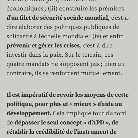
économiques ; (iii) construire les prémices
d’un filet de sécurité sociale mondial
, c’est-à-
dire élaborer des politiques publiques de
solidarité à l’échelle mondiale ; (iv) et enfin
prévenir et gérer les crises
,
c’est-à-dire
investir dans la paix. Sur le terrain, ces
quatre mandats ne s’opposent pas ; bien au
contraire, ils se renforcent mutuellement.
Il est impératif de revoir les moyens de cette
politique, pour plus et « mieux » d’aide au
développement
.
Cela implique tout d’abord
de
dépasser le seul concept « d’APD »
, de
rétablir la crédibilité de l’instrument de