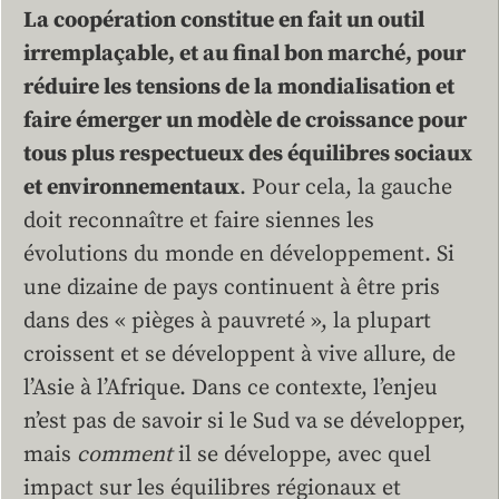
La coopération constitue en fait un outil
irremplaçable, et au final bon marché, pour
réduire les tensions de la mondialisation et
faire émerger un modèle de croissance pour
tous plus respectueux des équilibres sociaux
et environnementaux
. Pour cela, la gauche
doit reconnaître et faire siennes les
évolutions du monde en développement. Si
une dizaine de pays continuent à être pris
dans des « pièges à pauvreté », la plupart
croissent et se développent à vive allure, de
l’Asie à l’Afrique. Dans ce contexte, l’enjeu
n’est pas de savoir si le Sud va se développer,
mais
comment
il se développe, avec quel
impact sur les équilibres régionaux et