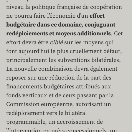
niveau la politique française de coopération
ne pourra faire l’économie d’un
effort
budgétaire dans ce domaine, conjuguant
redéploiements et moyens additionnels
.
Cet
effort devra être
ciblé
sur les moyens qui
font aujourd’hui le plus cruellement défaut,
principalement les subventions bilatérales.
La nouvelle combinaison devra également
reposer sur une réduction de la part des
financements budgétaires attribués aux
fonds verticaux et de ceux passant par la
Commission européenne, autorisant un
redéploiement vers le bilatéral
programmable, un accroissement de
l’intervention en prêts concessionnels, un