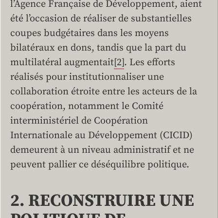
l’Agence Française de Développement, aient
été l’occasion de réaliser de substantielles
coupes budgétaires dans les moyens
bilatéraux en dons, tandis que la part du
multilatéral augmentait
[2]
. Les efforts
réalisés pour institutionnaliser une
collaboration étroite entre les acteurs de la
coopération, notamment le Comité
interministériel de Coopération
Internationale au Développement (CICID)
demeurent à un niveau administratif et ne
peuvent pallier ce déséquilibre politique.
2. RECONSTRUIRE UNE