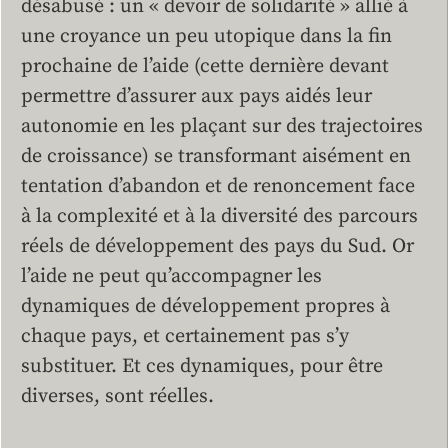
désabusé : un « devoir de solidarité » allié à
une croyance un peu utopique dans la fin
prochaine de l’aide (cette dernière devant
permettre d’assurer aux pays aidés leur
autonomie en les plaçant sur des trajectoires
de croissance) se transformant aisément en
tentation d’abandon et de renoncement face
à la complexité et à la diversité des parcours
réels de développement des pays du Sud. Or
l’aide ne peut qu’accompagner les
dynamiques de développement propres à
chaque pays, et certainement pas s’y
substituer. Et ces dynamiques, pour être
diverses, sont réelles.