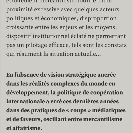
étroitement mercantiliste nourrie d’une
proximité excessive avec quelques acteurs
politiques et économiques, disproportion
croissante entre les enjeux et les moyens,
dispositif institutionnel éclaté ne permettant
pas un pilotage efficace, tels sont les constats
qui résument la situation actuelle…
En l’absence de vision stratégique ancrée
dans les réalités complexes du monde en
développement, la politique de coopération
internationale a erré ces dernières années
dans des pratiques de « coups » médiatiques
et de faveurs, oscillant entre mercantilisme
et affairisme.