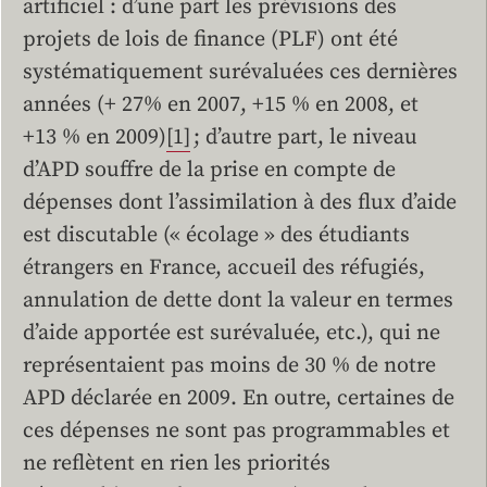
artificiel : d’une part les prévisions des
projets de lois de finance (PLF) ont été
systématiquement surévaluées ces dernières
années (+ 27% en 2007, +15 % en 2008, et
+13 % en 2009)
[1]
; d’autre part, le niveau
d’APD souffre de la prise en compte de
dépenses dont l’assimilation à des flux d’aide
est discutable (« écolage » des étudiants
étrangers en France, accueil des réfugiés,
annulation de dette dont la valeur en termes
d’aide apportée est surévaluée, etc.), qui ne
représentaient pas moins de 30 % de notre
APD déclarée en 2009. En outre, certaines de
ces dépenses ne sont pas programmables et
ne reflètent en rien les priorités