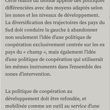
Cette réalité du monde appelle des politiques
différenciées avec des moyens adaptés selon
les zones et les niveaux de développement.
La diversification des trajectoires des pays du
Sud doit conduire la gauche à abandonner
non seulement l’idée d’une politique de
coopération exclusivement centrée sur les ex
pays du « champ », mais également l’idée
d’une politique de coopération qui utiliserait
les mêmes instruments dans l’ensemble des
zones d’intervention.
La politique de coopération au
développement doit être refondée, et
mobilisée comme un outil au service d’une