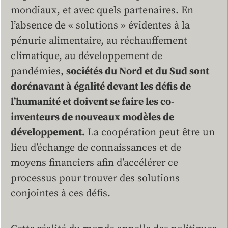
mondiaux, et avec quels partenaires. En
l’absence de « solutions » évidentes à la
pénurie alimentaire, au réchauffement
climatique, au développement de
pandémies,
sociétés du Nord et du Sud sont
dorénavant à égalité devant les défis de
l’humanité et doivent se faire les co-
inventeurs de nouveaux modèles de
développement.
La coopération peut être un
lieu d’échange de connaissances et de
moyens financiers afin d’accélérer ce
processus pour trouver des solutions
conjointes à ces défis.