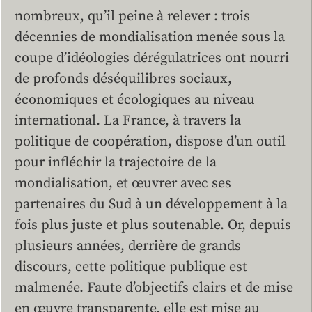
nombreux, qu’il peine à relever : trois
décennies de mondialisation menée sous la
coupe d’idéologies dérégulatrices ont nourri
de profonds déséquilibres sociaux,
économiques et écologiques au niveau
international. La France, à travers la
politique de coopération, dispose d’un outil
pour infléchir la trajectoire de la
mondialisation, et œuvrer avec ses
partenaires du Sud à un développement à la
fois plus juste et plus soutenable. Or, depuis
plusieurs années, derrière de grands
discours, cette politique publique est
malmenée. Faute d’objectifs clairs et de mise
en œuvre transparente, elle est mise au