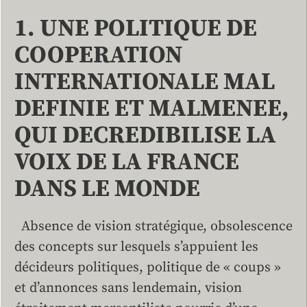
1. UNE POLITIQUE DE
COOPERATION
INTERNATIONALE MAL
DEFINIE ET MALMENEE,
QUI DECREDIBILISE LA
VOIX DE LA FRANCE
DANS LE MONDE
Absence de vision stratégique, obsolescence
des concepts sur lesquels s’appuient les
décideurs politiques, politique de « coups »
et d’annonces sans lendemain, vision