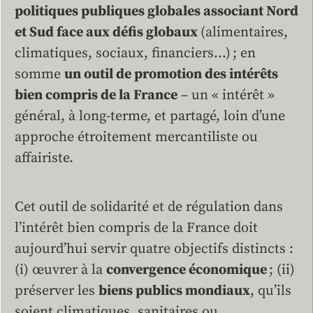
politiques publiques globales associant Nord
et Sud face aux défis globaux
(alimentaires,
climatiques, sociaux, financiers…) ; en
somme
un outil de promotion des intérêts
bien compris de la France
– un « intérêt »
général, à long-terme, et partagé, loin d’une
approche étroitement mercantiliste ou
affairiste.
Cet outil de solidarité et de régulation dans
l’intérêt bien compris de la France doit
aujourd’hui servir quatre objectifs distincts :
(i) œuvrer à la
convergence économique
; (ii)
préserver les
biens publics mondiaux
, qu’ils
soient climatiques, sanitaires ou