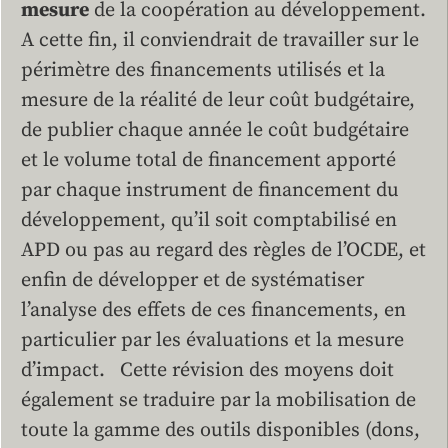
mesure
de la coopération au développement.
A cette fin, il conviendrait de travailler sur le
périmètre des financements utilisés et la
mesure de la réalité de leur coût budgétaire,
de publier chaque année le coût budgétaire
et le volume total de financement apporté
par chaque instrument de financement du
développement, qu’il soit comptabilisé en
APD ou pas au regard des règles de l’OCDE, et
enfin de développer et de systématiser
l’analyse des effets de ces financements, en
particulier par les évaluations et la mesure
d’impact. Cette révision des moyens doit
également se traduire par la mobilisation de
toute la gamme des outils disponibles (dons,