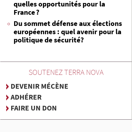
quelles opportunités pour la
France ?
Du sommet défense aux élections
européennes : quel avenir pour la
politique de sécurité?
SOUTENEZ TERRA NOVA
DEVENIR MÉCÈNE
ADHÉRER
FAIRE UN DON