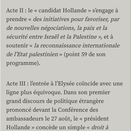
Acte II : le « candidat Hollande » s’engage à
prendre «
des initiatives pour favoriser, par
de nouvelles négociations, la paix et la
sécurité entre Israël et la Palestine »,
et à
soutenir «
la reconnaissance internationale
de l’Etat palestinien
» (point 59 de son
programme).
Acte III : l’entrée à l’Elysée coïncide avec une
ligne plus équivoque. Dans son premier
grand discours de politique étrangère
prononcé devant la Conférence des
ambassadeurs le 27 août, le « président
Hollande » concède un simple «
droit à