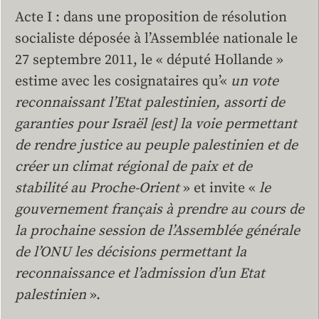
Acte I : dans une proposition de résolution
socialiste déposée à l’Assemblée nationale le
27 septembre 2011, le « député Hollande »
estime avec les cosignataires qu’«
un vote
reconnaissant l’Etat palestinien, assorti de
garanties pour Israël [est] la voie permettant
de rendre justice au peuple palestinien et de
créer un climat régional de paix et de
stabilité au Proche-Orient
» et invite «
le
gouvernement français à prendre au cours de
la prochaine session de l’Assemblée générale
de l’ONU les décisions permettant la
reconnaissance et l’admission d’un Etat
palestinien
».