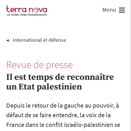
International et défense
Revue de presse
Il est temps de reconnaître
un Etat palestinien
Depuis le retour de la gauche au pouvoir, à
défaut de se faire entendre, la voix de la
France dans le conflit israélo-palestinien se