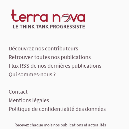
Découvrez nos contributeurs
Retrouvez toutes nos publications
Flux RSS de nos dernières publications
Qui sommes-nous ?
Contact
Mentions légales
Politique de confidentialité des données
Recevez chaque mois nos publications et actualités