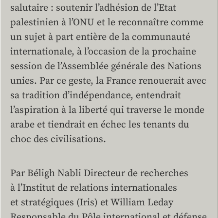
salutaire : soutenir l’adhésion de l’Etat
palestinien à l’ONU et le reconnaître comme
un sujet à part entière de la communauté
internationale, à l’occasion de la prochaine
session de l’Assemblée générale des Nations
unies. Par ce geste, la France renouerait avec
sa tradition d’indépendance, entendrait
l’aspiration à la liberté qui traverse le monde
arabe et tiendrait en échec les tenants du
choc des civilisations.
Par Béligh Nabli Directeur de recherches
à l’Institut de relations internationales
et stratégiques (Iris) et William Leday
Responsable du Pôle international et défense