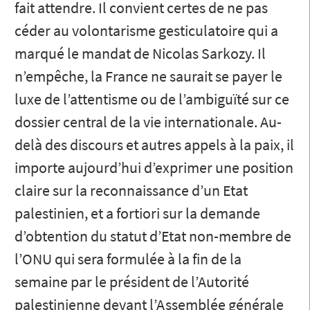
fait attendre. Il convient certes de ne pas
céder au volontarisme gesticulatoire qui a
marqué le mandat de Nicolas Sarkozy. Il
n’empêche, la France ne saurait se payer le
luxe de l’attentisme ou de l’ambiguïté sur ce
dossier central de la vie internationale. Au-
delà des discours et autres appels à la paix, il
importe aujourd’hui d’exprimer une position
claire sur la reconnaissance d’un Etat
palestinien, et a fortiori sur la demande
d’obtention du statut d’Etat non-membre de
l’ONU qui sera formulée à la fin de la
semaine par le président de l’Autorité
palestinienne devant l’Assemblée générale