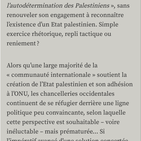
l’autodétermination des Palestiniens
», sans
renouveler son engagement à reconnaître
l’existence d’un Etat palestinien. Simple
exercice rhétorique, repli tactique ou
reniement ?
Alors qu’une large majorité de la
« communauté internationale » soutient la
création de l’Etat palestinien et son adhésion
à l’ONU, les chancelleries occidentales
continuent de se réfugier derrière une ligne
politique peu convaincante, selon laquelle
cette perspective est souhaitable – voire
inéluctable – mais prématurée… Si