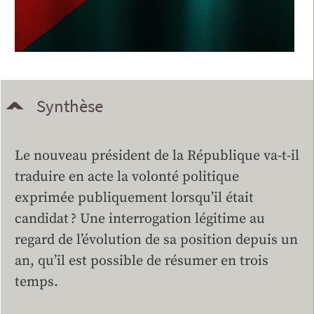
Synthèse
Le nouveau président de la République va-t-il
traduire en acte la volonté politique
exprimée publiquement lorsqu’il était
candidat ? Une interrogation légitime au
regard de l’évolution de sa position depuis un
an, qu’il est possible de résumer en trois
temps.