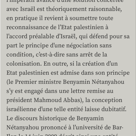
l’impératif avancé d’une solution concertée
avec Israël est théoriquement raisonnable,
en pratique il revient à soumettre toute
reconnaissance de l’Etat palestinien à
l’accord préalable d’Israël, qui défend pour sa
part le principe d’une négociation sans
condition, c’est-à-dire sans arrêt de la
colonisation. En outre, si la création d’un
Etat palestinien est admise dans son principe
(le Premier ministre Benyamin Nétanyahou
s’y est engagé dans une lettre remise au
président Mahmoud Abbas), la conception
israélienne d’une telle entité laisse dubitatif.
Le discours historique de Benyamin
Nétanyahou prononcé à l’université de Bar-