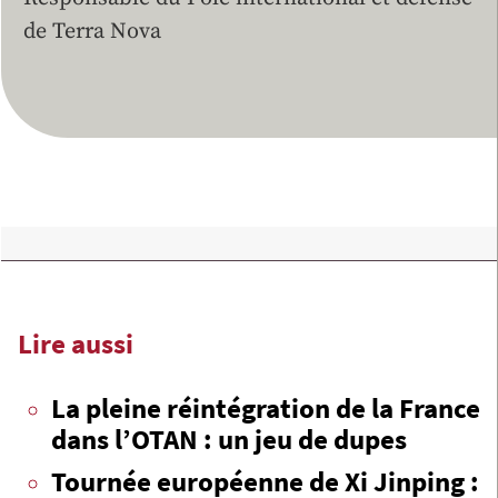
de Terra Nova
Lire aussi
La pleine réintégration de la France
dans l’OTAN : un jeu de dupes
Tournée européenne de Xi Jinping :