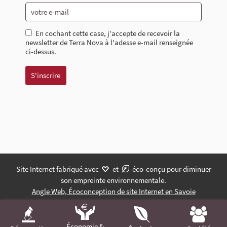
En cochant cette case, j'accepte de recevoir la
newsletter de Terra Nova à l'adesse e-mail renseignée
ci-dessus.
Site Internet fabriqué avec
et
éco-conçu pour diminuer
son empreinte environnementale.
Angle Web, Écoconception de site Internet en Savoie
Économie &