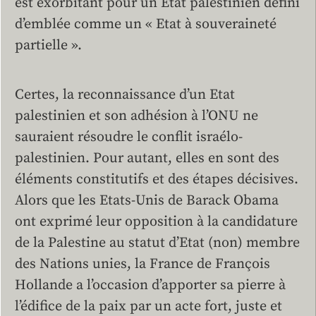
est exorbitant pour un Etat palestinien défini
d’emblée comme un « Etat à souveraineté
partielle ».
Certes, la reconnaissance d’un Etat
palestinien et son adhésion à l’ONU ne
sauraient résoudre le conflit israélo-
palestinien. Pour autant, elles en sont des
éléments constitutifs et des étapes décisives.
Alors que les Etats-Unis de Barack Obama
ont exprimé leur opposition à la candidature
de la Palestine au statut d’Etat (non) membre
des Nations unies, la France de François
Hollande a l’occasion d’apporter sa pierre à
l’édifice de la paix par un acte fort, juste et