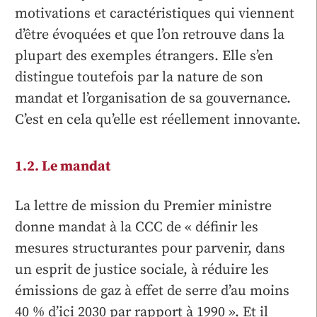
motivations et caractéristiques qui viennent
d’être évoquées et que l’on retrouve dans la
plupart des exemples étrangers. Elle s’en
distingue toutefois par la nature de son
mandat et l’organisation de sa gouvernance.
C’est en cela qu’elle est réellement innovante.
1.2. Le mandat
La lettre de mission du Premier ministre
donne mandat à la CCC de « définir les
mesures structurantes pour parvenir, dans
un esprit de justice sociale, à réduire les
émissions de gaz à effet de serre d’au moins
40 % d’ici 2030 par rapport à 1990 ». Et il