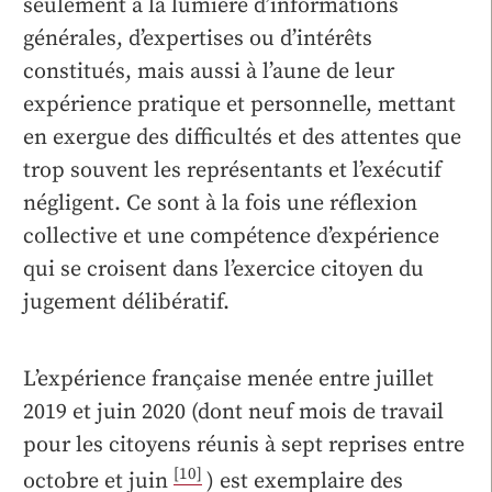
seulement à la lumière d’informations
générales, d’expertises ou d’intérêts
constitués, mais aussi à l’aune de leur
expérience pratique et personnelle, mettant
en exergue des difficultés et des attentes que
trop souvent les représentants et l’exécutif
négligent. Ce sont à la fois une réflexion
collective et une compétence d’expérience
qui se croisent dans l’exercice citoyen du
jugement délibératif.
L’expérience française menée entre juillet
2019 et juin 2020 (dont neuf mois de travail
pour les citoyens réunis à sept reprises entre
[10]
octobre et juin
) est exemplaire des