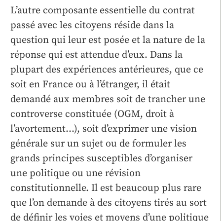
L’autre composante essentielle du contrat
passé avec les citoyens réside dans la
question qui leur est posée et la nature de la
réponse qui est attendue d’eux. Dans la
plupart des expériences antérieures, que ce
soit en France ou à l’étranger, il était
demandé aux membres soit de trancher une
controverse constituée (OGM, droit à
l’avortement…), soit d’exprimer une vision
générale sur un sujet ou de formuler les
grands principes susceptibles d’organiser
une politique ou une révision
constitutionnelle. Il est beaucoup plus rare
que l’on demande à des citoyens tirés au sort
de définir les voies et moyens d’une politique