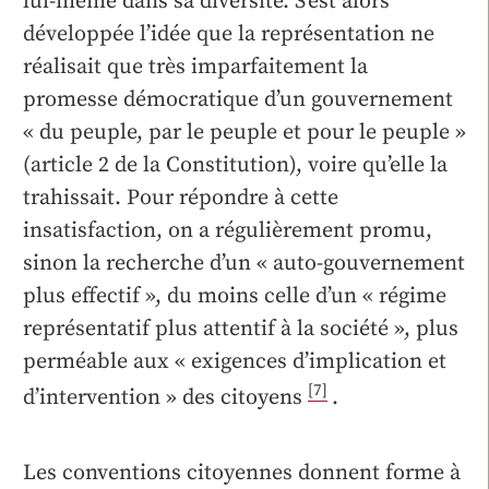
lui-même dans sa diversité. S’est alors
développée l’idée que la représentation ne
réalisait que très imparfaitement la
promesse démocratique d’un gouvernement
« du peuple, par le peuple et pour le peuple »
(article 2 de la Constitution), voire qu’elle la
trahissait. Pour répondre à cette
insatisfaction, on a régulièrement promu,
sinon la recherche d’un « auto-gouvernement
plus effectif », du moins celle d’un « régime
représentatif plus attentif à la société », plus
perméable aux « exigences d’implication et
[7]
d’intervention » des citoyens
.
Les conventions citoyennes donnent forme à