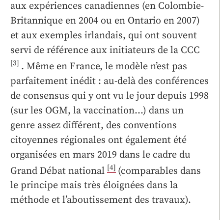
aux expériences canadiennes (en Colombie-
Britannique en 2004 ou en Ontario en 2007)
et aux exemples irlandais, qui ont souvent
servi de référence aux initiateurs de la CCC
[3]
. Même en France, le modèle n’est pas
parfaitement inédit : au-delà des conférences
de consensus qui y ont vu le jour depuis 1998
(sur les OGM, la vaccination…) dans un
genre assez différent, des conventions
citoyennes régionales ont également été
organisées en mars 2019 dans le cadre du
[4]
Grand Débat national
(comparables dans
le principe mais très éloignées dans la
méthode et l’aboutissement des travaux).