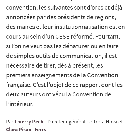
convention, les suivantes sont d’ores et déjà
annoncées par des présidents de régions,
des maires et leur institutionnalisation est en
cours au sein d’un CESE réformé. Pourtant,
si l’on ne veut pas les dénaturer ou en faire
de simples outils de communication, il est
nécessaire de tirer, dès à présent, les
premiers enseignements de la Convention
française. C’est l’objet de ce rapport dont les
deux auteurs ont vécu la Convention de
l’intérieur.
Par
Thierry
Pech
Directeur général de Terra Nova
Clara
Pisani-Ferry