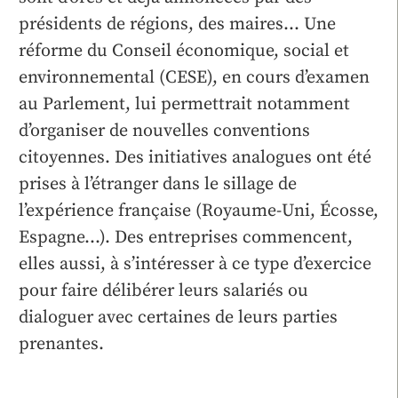
présidents de régions, des maires… Une
réforme du Conseil économique, social et
environnemental (CESE), en cours d’examen
au Parlement, lui permettrait notamment
d’organiser de nouvelles conventions
citoyennes. Des initiatives analogues ont été
prises à l’étranger dans le sillage de
l’expérience française (Royaume-Uni, Écosse,
Espagne…). Des entreprises commencent,
elles aussi, à s’intéresser à ce type d’exercice
pour faire délibérer leurs salariés ou
dialoguer avec certaines de leurs parties
prenantes.