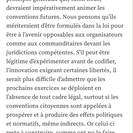
devraient impérativement animer les
conventions futures. Nous pensons qu’ils
mériteraient d’être formulés dans la loi pour
être à l’avenir opposables aux organisateurs
comme aux commanditaires devant les
juridictions compétentes. S’il peut être
légitime d’expérimenter avant de codifier,
l’innovation exigeant certaines libertés, il
serait plus difficile d’admettre que les
prochains exercices se déploient en
l’absence de tout cadre légal, surtout si les
conventions citoyennes sont appelées à
prospérer et à produire des effets politiques
et normatifs, même indirects. Or celui-ci
reste à construire, comme ont pu le faire