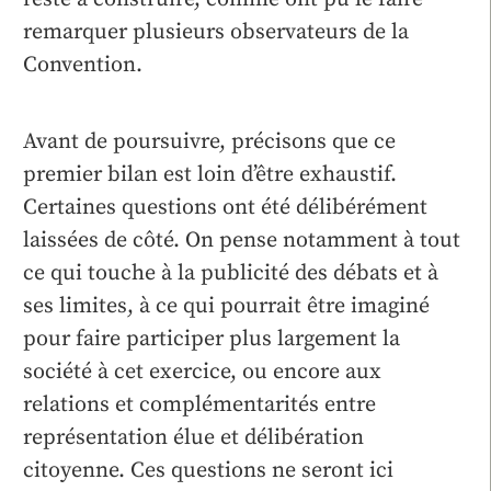
remarquer plusieurs observateurs de la
Convention.
Avant de poursuivre, précisons que ce
premier bilan est loin d’être exhaustif.
Certaines questions ont été délibérément
laissées de côté. On pense notamment à tout
ce qui touche à la publicité des débats et à
ses limites, à ce qui pourrait être imaginé
pour faire participer plus largement la
société à cet exercice, ou encore aux
relations et complémentarités entre
représentation élue et délibération
citoyenne. Ces questions ne seront ici