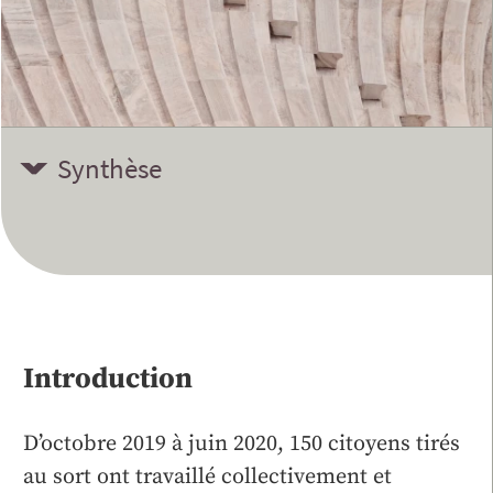
Synthèse
Introduction
D’octobre 2019 à juin 2020, 150 citoyens tirés
au sort ont travaillé collectivement et