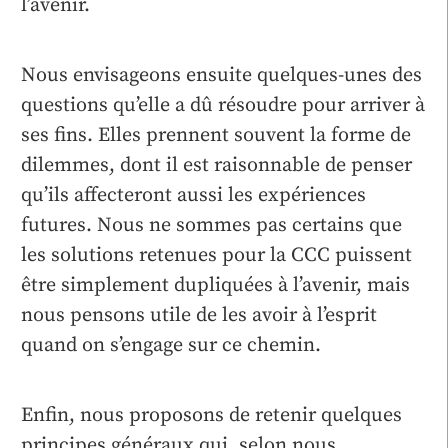
l’avenir.
Nous envisageons ensuite quelques-unes des
questions qu’elle a dû résoudre pour arriver à
ses fins. Elles prennent souvent la forme de
dilemmes, dont il est raisonnable de penser
qu’ils affecteront aussi les expériences
futures. Nous ne sommes pas certains que
les solutions retenues pour la CCC puissent
être simplement dupliquées à l’avenir, mais
nous pensons utile de les avoir à l’esprit
quand on s’engage sur ce chemin.
Enfin, nous proposons de retenir quelques
principes généraux qui, selon nous,