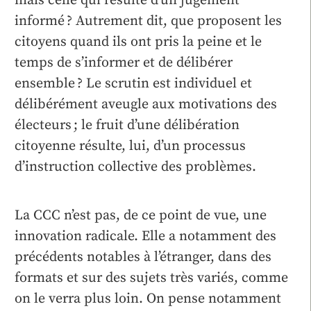
mais celle qui résulte d’un jugement
informé ? Autrement dit, que proposent les
citoyens quand ils ont pris la peine et le
temps de s’informer et de délibérer
ensemble ? Le scrutin est individuel et
délibérément aveugle aux motivations des
électeurs ; le fruit d’une délibération
citoyenne résulte, lui, d’un processus
d’instruction collective des problèmes.
La CCC n’est pas, de ce point de vue, une
innovation radicale. Elle a notamment des
précédents notables à l’étranger, dans des
formats et sur des sujets très variés, comme
on le verra plus loin. On pense notamment