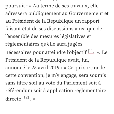
poursuit : « Au terme de ses travaux, elle
adressera publiquement au Gouvernement et
au Président de la République un rapport
faisant état de ses discussions ainsi que de
l’ensemble des mesures législatives et
réglementaires qu’elle aura jugées
[11]
nécessaires pour atteindre l’objectif
». Le
Président de la République avait, lui,
annoncé le 25 avril 2019 : « Ce qui sortira de
cette convention, je m’y engage, sera soumis
sans filtre soit au vote du Parlement soit à
référendum soit à application réglementaire
[12]
directe
. »