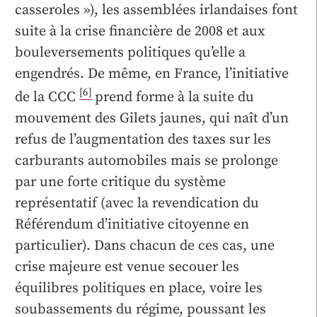
casseroles »), les assemblées irlandaises font
suite à la crise financière de 2008 et aux
bouleversements politiques qu’elle a
engendrés. De même, en France, l’initiative
[6]
de la CCC
prend forme à la suite du
mouvement des Gilets jaunes, qui naît d’un
refus de l’augmentation des taxes sur les
carburants automobiles mais se prolonge
par une forte critique du système
représentatif (avec la revendication du
Référendum d’initiative citoyenne en
particulier). Dans chacun de ces cas, une
crise majeure est venue secouer les
équilibres politiques en place, voire les
soubassements du régime, poussant les