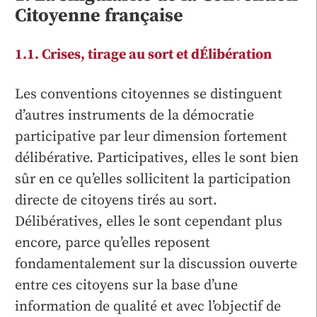
Citoyenne française
1.1. Crises, tirage au sort et dÉlibération
Les conventions citoyennes se distinguent
d’autres instruments de la démocratie
participative par leur dimension fortement
délibérative. Participatives, elles le sont bien
sûr en ce qu’elles sollicitent la participation
directe de citoyens tirés au sort.
Délibératives, elles le sont cependant plus
encore, parce qu’elles reposent
fondamentalement sur la discussion ouverte
entre ces citoyens sur la base d’une
information de qualité et avec l’objectif de