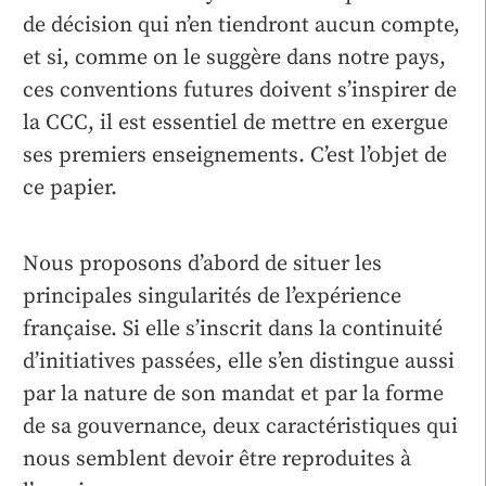
de décision qui n’en tiendront aucun compte,
et si, comme on le suggère dans notre pays,
ces conventions futures doivent s’inspirer de
la CCC, il est essentiel de mettre en exergue
ses premiers enseignements. C’est l’objet de
ce papier.
Nous proposons d’abord de situer les
principales singularités de l’expérience
française. Si elle s’inscrit dans la continuité
d’initiatives passées, elle s’en distingue aussi
par la nature de son mandat et par la forme
de sa gouvernance, deux caractéristiques qui
nous semblent devoir être reproduites à