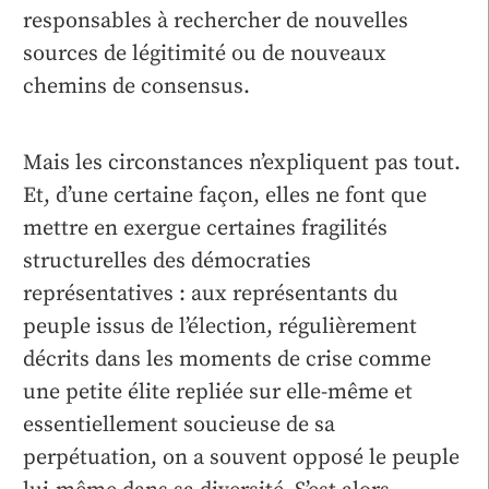
responsables à rechercher de nouvelles
sources de légitimité ou de nouveaux
chemins de consensus.
Mais les circonstances n’expliquent pas tout.
Et, d’une certaine façon, elles ne font que
mettre en exergue certaines fragilités
structurelles des démocraties
représentatives : aux représentants du
peuple issus de l’élection, régulièrement
décrits dans les moments de crise comme
une petite élite repliée sur elle-même et
essentiellement soucieuse de sa
perpétuation, on a souvent opposé le peuple