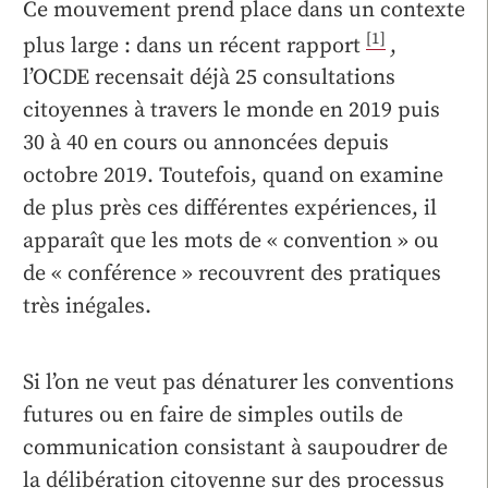
Ce mouvement prend place dans un contexte
[1]
plus large : dans un récent rapport
,
l’OCDE recensait déjà 25 consultations
citoyennes à travers le monde en 2019 puis
30 à 40 en cours ou annoncées depuis
octobre 2019. Toutefois, quand on examine
de plus près ces différentes expériences, il
apparaît que les mots de « convention » ou
de « conférence » recouvrent des pratiques
très inégales.
Si l’on ne veut pas dénaturer les conventions
futures ou en faire de simples outils de
communication consistant à saupoudrer de
la délibération citoyenne sur des processus