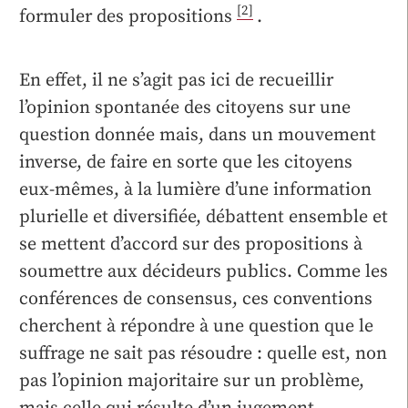
[2]
formuler des propositions
.
En effet, il ne s’agit pas ici de recueillir
l’opinion spontanée des citoyens sur une
question donnée mais, dans un mouvement
inverse, de faire en sorte que les citoyens
eux-mêmes, à la lumière d’une information
plurielle et diversifiée, débattent ensemble et
se mettent d’accord sur des propositions à
soumettre aux décideurs publics. Comme les
conférences de consensus, ces conventions
cherchent à répondre à une question que le
suffrage ne sait pas résoudre : quelle est, non
pas l’opinion majoritaire sur un problème,