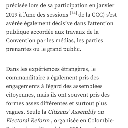
précisée lors de sa participation en janvier
[14]
2019 à l’une des sessions
de la CCC) s’est
avérée également décisive dans l’attention
publique accordée aux travaux de la
Convention par les médias, les parties
prenantes ou le grand public.
Dans les expériences étrangères, le
commanditaire a également pris des
engagements à l’égard des assemblées
citoyennes, mais ils ont souvent pris des
formes assez différentes et surtout plus
vagues. Seule la
Citizens’ Assembly on
Electoral Reform
, organisée en Colombie-