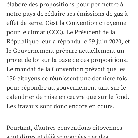
élaboré des propositions pour permettre à
notre pays de réduire ses émissions de gaz à
effet de serre. C’est la Convention citoyenne
pour le climat (CCC). Le Président de la
République leur a répondu le 29 juin 2020, et
le Gouvernement prépare actuellement un
projet de loi sur la base de ces propositions.
Le mandat de la Convention prévoit que les
150 citoyens se réunissent une dernière fois
pour répondre au gouvernement tant sur le
calendrier de mise en œuvre que sur le fond.
Les travaux sont donc encore en cours.
Pourtant, d’autres conventions citoyennes
sont d’ores et déjà annoncées par des