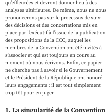
qu’effleurées et devront donner lieu à des
analyses ultérieures. De même, nous ne nous
prononcerons pas sur le processus de suivi
des décisions et des concertations mis en
place par l’exécutif à l’issue de la publication
des propositions de la CCC, auquel les
membres de la Convention ont été invités à
s’associer et qui est toujours en cours au
moment où nous écrivons. Enfin, ce papier
ne cherche pas à savoir si le Gouvernement
et le Président de la République ont honoré
leurs engagements : il est tout simplement
trop tôt pour en juger.
1. La singularité de la Convention