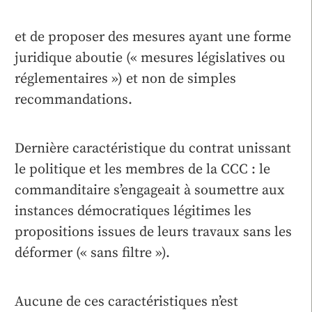
et de proposer des mesures ayant une forme
juridique aboutie (« mesures législatives ou
réglementaires ») et non de simples
recommandations.
Dernière caractéristique du contrat unissant
le politique et les membres de la CCC : le
commanditaire s’engageait à soumettre aux
instances démocratiques légitimes les
propositions issues de leurs travaux sans les
déformer (« sans filtre »).
Aucune de ces caractéristiques n’est