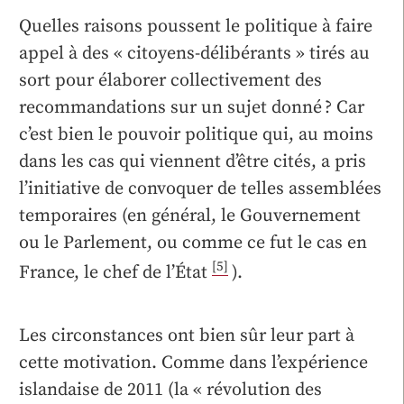
Quelles raisons poussent le politique à faire
appel à des « citoyens-délibérants »
tirés au
sort pour élaborer collectivement des
recommandations sur un sujet donné ? Car
c’est bien le pouvoir politique qui, au moins
dans les cas qui viennent d’être cités, a pris
l’initiative de convoquer de telles assemblées
temporaires (en général, le Gouvernement
ou le Parlement, ou comme ce fut le cas en
[5]
France, le chef de l’État
).
Les circonstances ont bien sûr leur part à
cette motivation. Comme dans l’expérience
islandaise de 2011 (la « révolution des