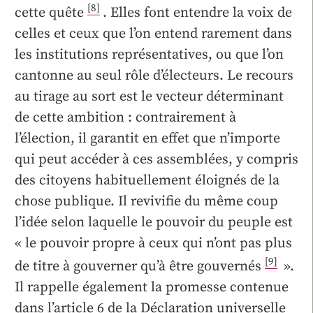
[8]
cette quête
. Elles font entendre la voix de
celles et ceux que l’on entend rarement dans
les institutions représentatives, ou que l’on
cantonne au seul rôle d’électeurs. Le recours
au tirage au sort est le vecteur déterminant
de cette ambition : contrairement à
l’élection, il garantit en effet que n’importe
qui peut accéder à ces assemblées, y compris
des citoyens habituellement éloignés de la
chose publique. Il revivifie du même coup
l’idée selon laquelle le pouvoir du peuple est
« le pouvoir propre à ceux qui n’ont pas plus
[9]
de titre à gouverner qu’à être gouvernés
».
Il rappelle également la promesse contenue
dans l’article 6 de la Déclaration universelle