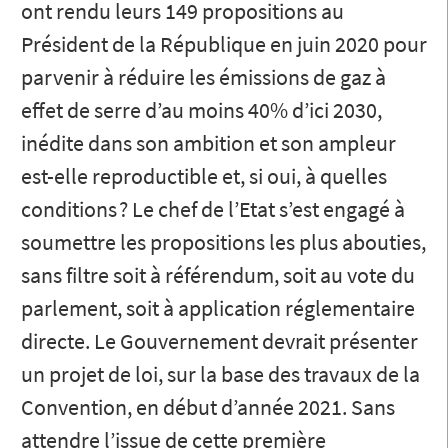
ont rendu leurs 149 propositions au
Président de la République en juin 2020 pour
parvenir à réduire les émissions de gaz à
effet de serre d’au moins 40% d’ici 2030,
inédite dans son ambition et son ampleur
est-elle reproductible et, si oui, à quelles
conditions ? Le chef de l’Etat s’est engagé à
soumettre les propositions les plus abouties,
sans filtre soit à référendum, soit au vote du
parlement, soit à application réglementaire
directe. Le Gouvernement devrait présenter
un projet de loi, sur la base des travaux de la
Convention, en début d’année 2021. Sans
attendre l’issue de cette première