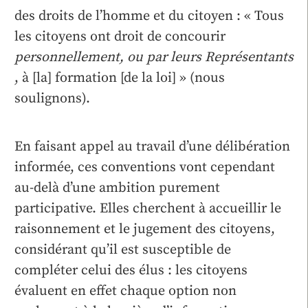
des droits de l’homme et du citoyen : « Tous
les citoyens ont droit de concourir
personnellement, ou par leurs Représentants
, à [la] formation [de la loi] » (nous
soulignons).
En faisant appel au travail d’une délibération
informée, ces conventions vont cependant
au-delà d’une ambition purement
participative. Elles cherchent à accueillir le
raisonnement et le jugement des citoyens,
considérant qu’il est susceptible de
compléter celui des élus : les citoyens
évaluent en effet chaque option non