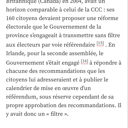
Britannique (Canada) en 2004, avait un
horizon comparable à celui de la CCC : ses
160 citoyens devaient proposer une réforme
électorale que le Gouvernement de la
province s’engageait à transmettre sans filtre
[15]
aux électeurs par voie référendaire
. En
Irlande, pour la seconde assemblée, le
[16]
Gouvernement s’était engagé
à répondre à
chacune des recommandations que les
citoyens lui adresseraient et à publier le
calendrier de mise en œuvre d’un
référendum, sous réserve cependant de sa
propre approbation des recommandations. Il
y avait donc un « filtre ».