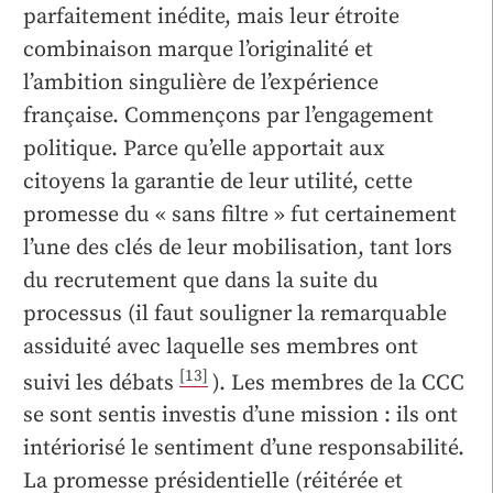
parfaitement inédite, mais leur étroite
combinaison marque l’originalité et
l’ambition singulière de l’expérience
française. Commençons par l’engagement
politique. Parce qu’elle apportait aux
citoyens la garantie de leur utilité, cette
promesse du « sans filtre » fut certainement
l’une des clés de leur mobilisation, tant lors
du recrutement que dans la suite du
processus (il faut souligner la remarquable
assiduité avec laquelle ses membres ont
[13]
suivi les débats
). Les membres de la CCC
se sont sentis investis d’une mission : ils ont
intériorisé le sentiment d’une responsabilité.
La promesse présidentielle (réitérée et