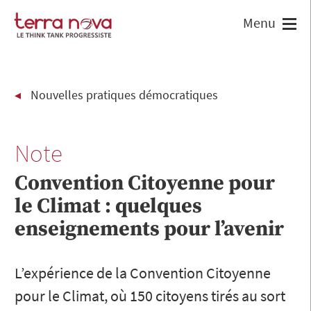
Nouvelles pratiques démocratiques
Note
Convention Citoyenne pour
le Climat : quelques
enseignements pour l’avenir
L’expérience de la Convention Citoyenne
pour le Climat, où 150 citoyens tirés au sort