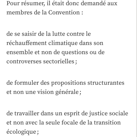
Pour résumer, il était donc demandé aux
membres de la Convention :
de se saisir de la lutte contre le
réchauffement climatique dans son
ensemble et non de questions ou de
controverses sectorielles ;
de formuler des propositions structurantes
et non une vision générale ;
de travailler dans un esprit de justice sociale
et non avec la seule focale de la transition
écologique ;