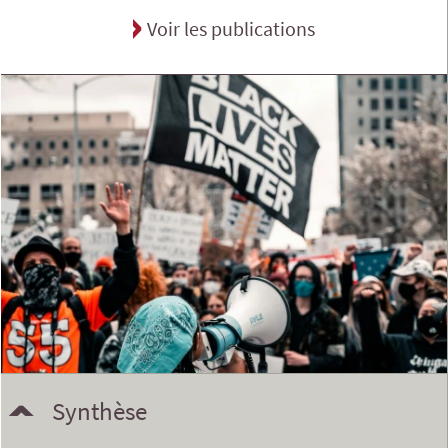
Voir les publications
Synthèse