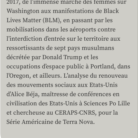
2017, de l’immense marche des femmes sur
Washington aux manifestations de Black
Lives Matter (BLM), en passant par les
mobilisations dans les aéroports contre
l’interdiction d’entrée sur le territoire aux
ressortissants de sept pays musulmans
décrétée par Donald Trump et les
occupations d’espace public à Portland, dans
l’Oregon, et ailleurs. L’analyse du renouveau
des mouvements sociaux aux Etats-Unis
d’Alice Béja, maîtresse de conférences en
civilisation des Etats-Unis à Sciences Po Lille
et chercheuse au CERAPS-CNRS, pour la
Série Américaine de Terra Nova.