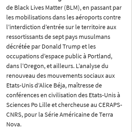
de Black Lives Matter (BLM), en passant par
les mobilisations dans les aéroports contre
l’interdiction d’entrée sur le territoire aux
ressortissants de sept pays musulmans
décrétée par Donald Trump et les
occupations d’espace public à Portland,
dans l’Oregon, et ailleurs. L’analyse du
renouveau des mouvements sociaux aux
Etats-Unis d’Alice Béja, maîtresse de
conférences en civilisation des Etats-Unis à
Sciences Po Lille et chercheuse au CERAPS-
CNRS, pour la Série Américaine de Terra
Nova.