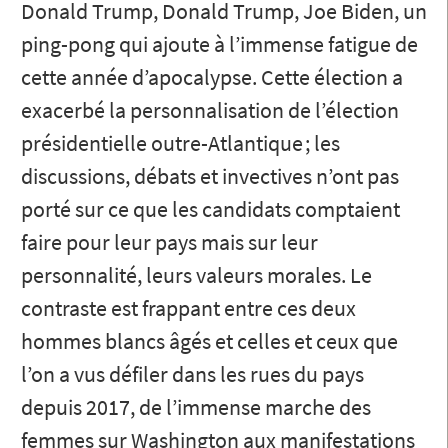
Donald Trump, Donald Trump, Joe Biden, un
ping-pong qui ajoute à l’immense fatigue de
cette année d’apocalypse. Cette élection a
exacerbé la personnalisation de l’élection
présidentielle outre-Atlantique ; les
discussions, débats et invectives n’ont pas
porté sur ce que les candidats comptaient
faire pour leur pays mais sur leur
personnalité, leurs valeurs morales. Le
contraste est frappant entre ces deux
hommes blancs âgés et celles et ceux que
l’on a vus défiler dans les rues du pays
depuis 2017, de l’immense marche des
femmes sur Washington aux manifestations