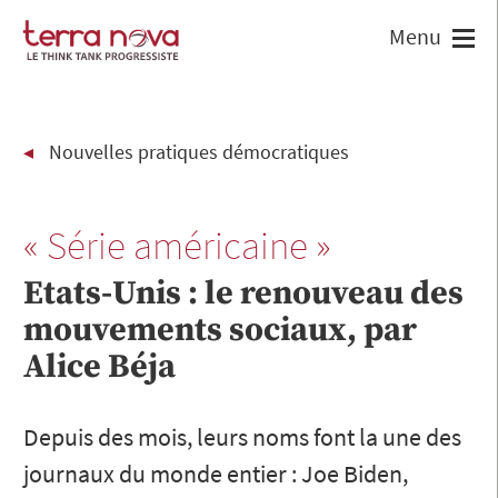
Nouvelles pratiques démocratiques
« Série américaine »
Etats-Unis : le renouveau des
mouvements sociaux, par
Alice Béja
Depuis des mois, leurs noms font la une des
journaux du monde entier : Joe Biden,