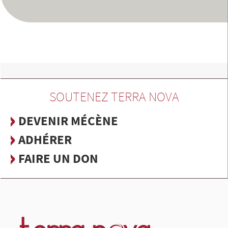
SOUTENEZ TERRA NOVA
DEVENIR MÉCÈNE
ADHÉRER
FAIRE UN DON