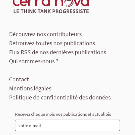
Découvrez nos contributeurs
Retrouvez toutes nos publications
Flux RSS de nos dernières publications
Qui sommes-nous ?
Contact
Mentions légales
Politique de confidentialité des données
Recevez chaque mois nos publications et actualités