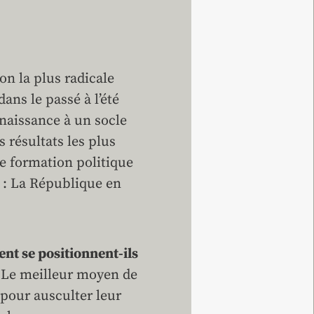
on la plus radicale
ns le passé à l’été
 naissance à un socle
 résultats les plus
le formation politique
» : La République en
ent se positionnent-ils
Le meilleur moyen de
 pour ausculter leur