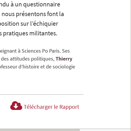
ondu à un questionnaire
 nous présentons font la
osition sur l’échiquier
rs pratiques militantes.
ignant à Sciences Po Paris. Ses
des attitudes politiques
Thierry
ofesseur d’histoire et de sociologie
Télécharger le Rapport