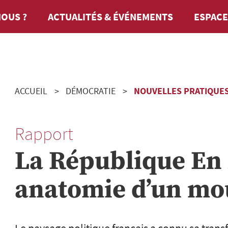
OUS ?
ACTUALITÉS & ÉVÉNEMENTS
ESPACE
ACCUEIL
DÉMOCRATIE
NOUVELLES PRATIQUE
Rapport
La République En
anatomie d’un m