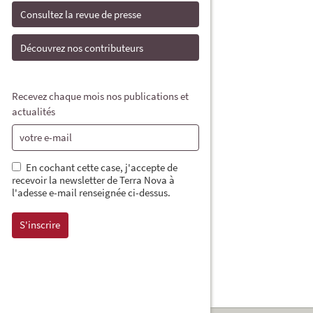
Consultez la revue de presse
Découvrez nos contributeurs
Recevez chaque mois nos publications et
actualités
En cochant cette case, j'accepte de
recevoir la newsletter de Terra Nova à
l'adesse e-mail renseignée ci-dessus.